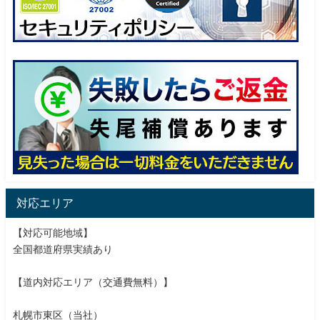
対応エリア
【対応可能地域】
全国都道府県実績あり
【道内対応エリア（交通費無料）】
札幌市東区（当社）