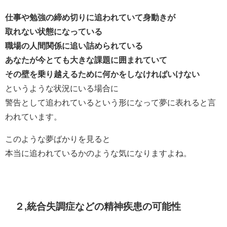
仕事や勉強の締め切りに追われていて身動きが
取れない状態になっている
職場の人間関係に追い詰められている
あなたが今とても大きな課題に囲まれていて
その壁を乗り越えるために何かをしなければいけない
というような状況にいる場合に
警告として追われているという形になって夢に表れると言
われています。
このような夢ばかりを見ると
本当に追われているかのような気になりますよね。
２,統合失調症などの精神疾患の可能性