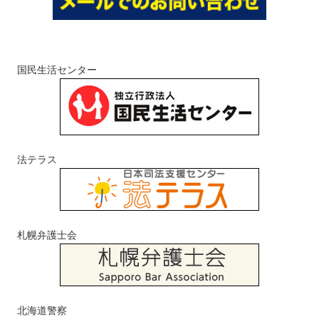
国民生活センター
法テラス
札幌弁護士会
北海道警察