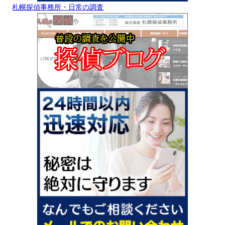
札幌探偵事務所・日常の調査