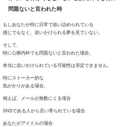
問題ないと言われた時
もしあなたが特に日常で追い詰められている
感じでもなく、追いかけられる夢を見ていない。
そして、
特に心療内科でも問題ないと言われた場合。
本当に追いかけられている可能性は否定できません。
特にストーカー的な
気がかりがある場合、
例えば、メールが無数にくる場合
SNSである人から言い寄られている場合
あなたがアイドルの場合