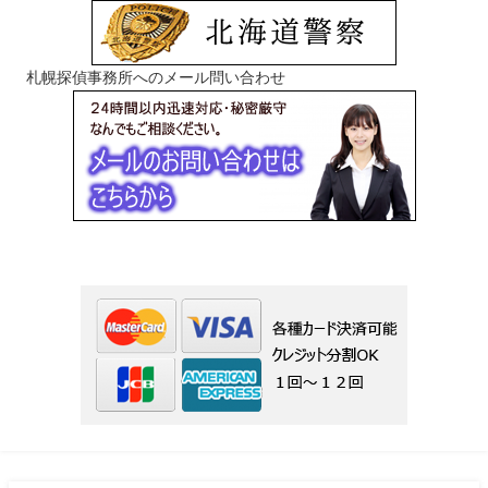
札幌探偵事務所へのメール問い合わせ