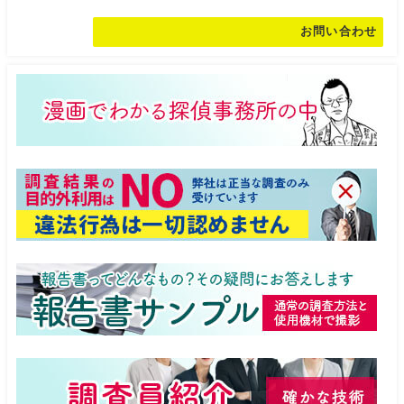
お問い合わせ