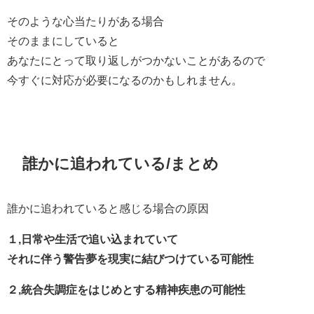
そのような心当たりがある場合
そのままにしていると
あなたにとって取り返しがつかないことがあるので
今すぐに対応が必要になるのかもしれません。
誰かに追われている/まとめ
誰かに追われていると感じる場合の原因
１,日常や生活で追い込まれていて
それに伴う警告夢を現実に結びつけている可能性
２,統合失調症をはじめとする精神疾患の可能性