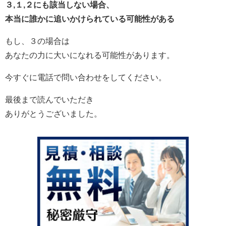
３,１,２にも該当しない場合、
本当に誰かに追いかけられている可能性がある
もし、３の場合は
あなたの力に大いになれる可能性があります。
今すぐに電話で問い合わせをしてください。
最後まで読んでいただき
ありがとうございました。