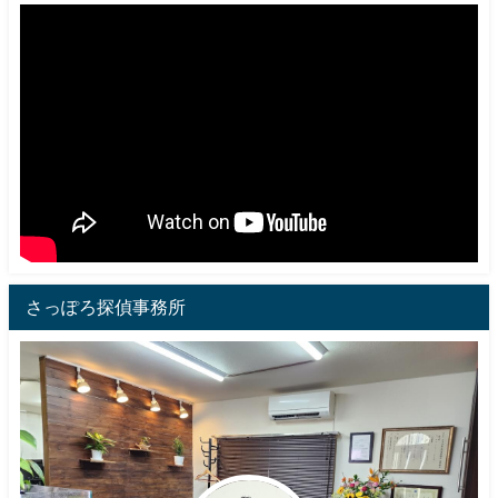
さっぽろ探偵事務所