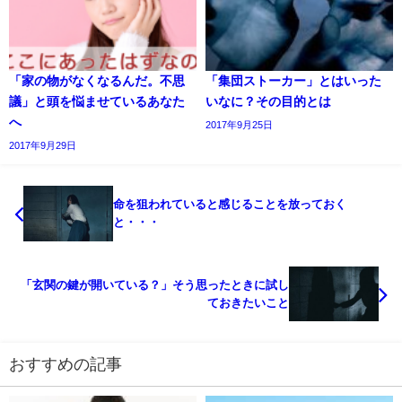
「家の物がなくなるんだ。不思
「集団ストーカー」とはいった
議」と頭を悩ませているあなた
いなに？その目的とは
へ
2017年9月25日
2017年9月29日
命を狙われていると感じることを放っておく
と・・・
「玄関の鍵が開いている？」そう思ったときに試し
ておきたいこと
おすすめの記事