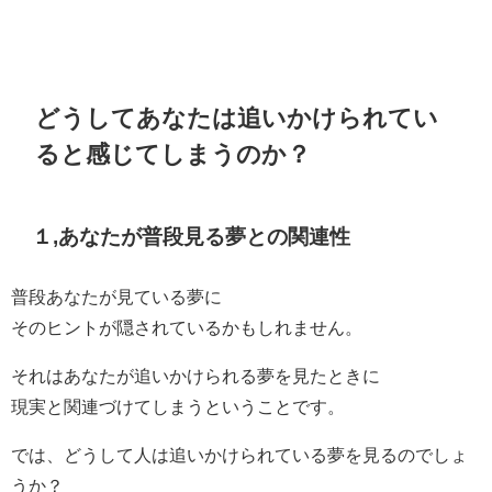
どうしてあなたは追いかけられてい
ると感じてしまうのか？
１,あなたが普段見る夢との関連性
普段あなたが見ている夢に
そのヒントが隠されているかもしれません。
それはあなたが追いかけられる夢を見たときに
現実と関連づけてしまうということです。
では、どうして人は追いかけられている夢を見るのでしょ
うか？