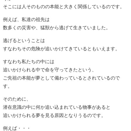
そこには人そのものの本能と大きく関係しているのです。
例えば、私達の祖先は
数多くの災害や、猛獣から逃げて生きていました。
逃げるということは
すなわちその危険が追いかけてきているともいえます。
すなわち私たちの中には
追いかけられる中で命を守ってきたという、
ご先祖の本能が夢として備わっているとされているので
す。
そのために、
潜在意識の中に何か追い込まれている物事があると
追いかけられる夢を見る原因となりうるのです。
例えば・・・