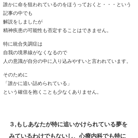
誰かに命を狙われているのをほうっておくと・・・という
記事の中でも
解説をしましたが
精神疾患の可能性も否定することはできません。
特に統合失調症は
自我の境界線がなくなるので
人の意識が自分の中に入り込みやすいと言われています。
そのために
「誰かに追い詰められている」
という確信を抱くことも少なくありません。
３,もしあなたが特に追いかけられている夢を
みているわけでもないし、心療内科でも特に