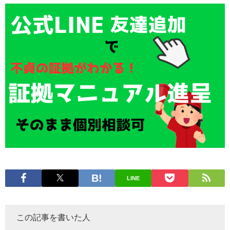
LINE
この記事を書いた人