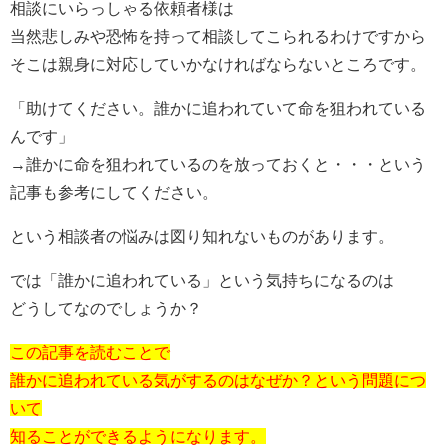
相談にいらっしゃる依頼者様は
当然悲しみや恐怖を持って相談してこられるわけですから
そこは親身に対応していかなければならないところです。
「助けてください。誰かに追われていて命を狙われている
んです」
→誰かに命を狙われているのを放っておくと・・・という
記事も参考にしてください。
という相談者の悩みは図り知れないものがあります。
では「誰かに追われている」という気持ちになるのは
どうしてなのでしょうか？
この記事を読むことで
誰かに追われている気がするのはなぜか？という問題につ
いて
知ることができるようになります。