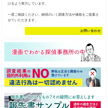
けるよう努力しています。
一度ご相談ください。納得のいく調査方法や価格をご提案さ
せていただきます。
お問い合わせ