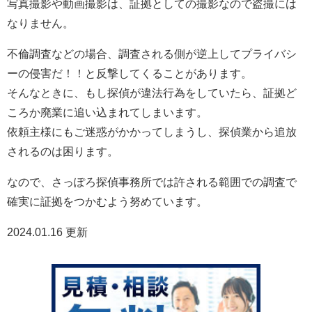
写真撮影や動画撮影は、証拠としての撮影なので盗撮には
なりません。
不倫調査などの場合、調査される側が逆上してプライバシ
ーの侵害だ！！と反撃してくることがあります。
そんなときに、もし探偵が違法行為をしていたら、証拠ど
ころか廃業に追い込まれてしまいます。
依頼主様にもご迷惑がかかってしまうし、探偵業から追放
されるのは困ります。
なので、さっぽろ探偵事務所では許される範囲での調査で
確実に証拠をつかむよう努めています。
2024.01.16 更新