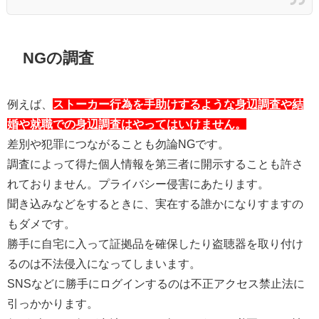
NGの調査
例えば、
ストーカー行為を手助けするような身辺調査や結
婚や就職での身辺調査はやってはいけません。
差別や犯罪につながることも勿論NGです。
調査によって得た個人情報を第三者に開示することも許さ
れておりません。プライバシー侵害にあたります。
聞き込みなどをするときに、実在する誰かになりすますの
もダメです。
勝手に自宅に入って証拠品を確保したり盗聴器を取り付け
るのは不法侵入になってしまいます。
SNSなどに勝手にログインするのは不正アクセス禁止法に
引っかかります。