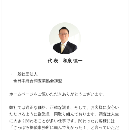
代 表 和泉 慎一
・一般社団法人
全日本総合調査業協会加盟
ホームページをご覧いただきありがとうございます。
弊社では適正な価格、正確な調査、そして、お客様に安心い
ただけるように従業員一同取り組んでおります。調査は人生
に大きく関わることが多い仕事です。関わったお客様には
「さっぽろ探偵事務所に頼んで良かった！」と言っていただ