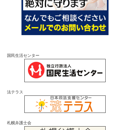
国民生活センター
法テラス
札幌弁護士会