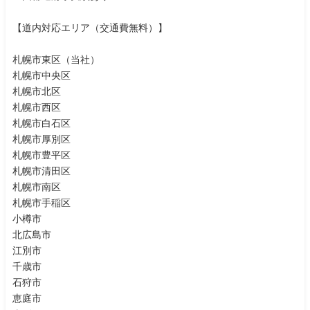
【道内対応エリア（交通費無料）】
札幌市東区（当社）
札幌市中央区
札幌市北区
札幌市西区
札幌市白石区
札幌市厚別区
札幌市豊平区
札幌市清田区
札幌市南区
札幌市手稲区
小樽市
北広島市
江別市
千歳市
石狩市
恵庭市