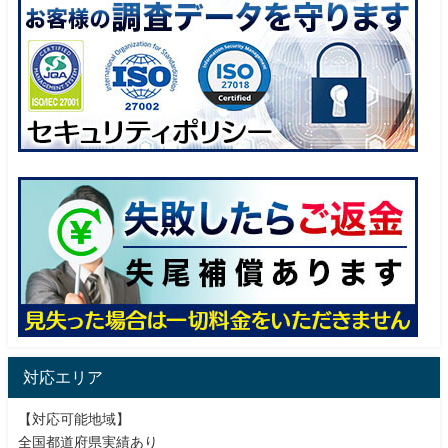
対応エリア
【対応可能地域】
全国都道府県実績あり