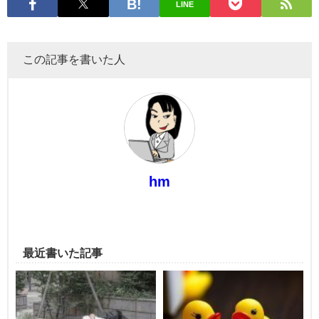
LINE
この記事を書いた人
hm
最近書いた記事