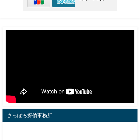
さっぽろ探偵事務所