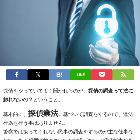
LINE
探偵をやっていてよく聞かれるのが、
探偵の調査って法に
触れないの？
ということ。
探偵業法
基本的に、
に基づいて調査をするので、違法
行為を行う事はありません。
警察では扱ってくれない民事の調査をするのが主な仕事な