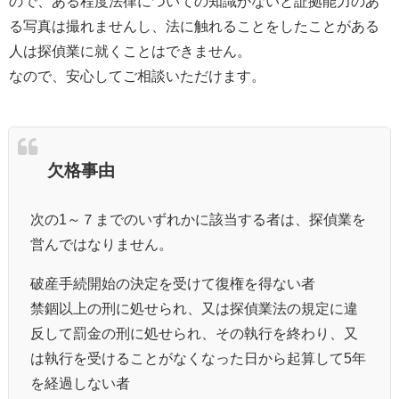
ので、ある程度法律についての知識がないと証拠能力のあ
る写真は撮れませんし、法に触れることをしたことがある
人は探偵業に就くことはできません。
なので、安心してご相談いただけます。
欠格事由
次の1～７までのいずれかに該当する者は、探偵業を
営んではなりません。
破産手続開始の決定を受けて復権を得ない者
禁錮以上の刑に処せられ、又は探偵業法の規定に違
反して罰金の刑に処せられ、その執行を終わり、又
は執行を受けることがなくなった日から起算して5年
を経過しない者