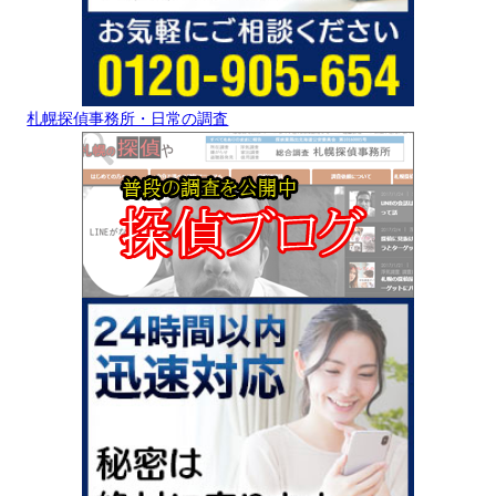
札幌探偵事務所・日常の調査