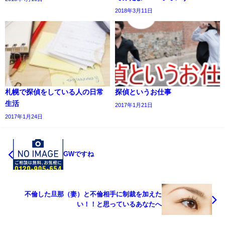
2018年3月11日
札幌で探偵をしている人の日常
探偵というお仕事
生活
2017年1月21日
2017年1月24日
GWですね
不倫した旦那（妻）と不倫相手に制裁を加えた
い！！と思っているあなたへ