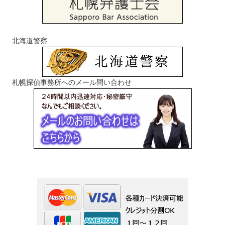
北海道警察
札幌探偵事務所へのメール問い合わせ