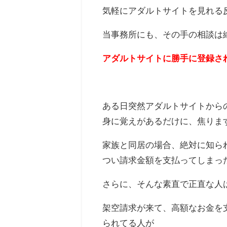
気軽にアダルトサイトを見れる
当事務所にも、その手の相談は
アダルトサイトに勝手に登録さ
ある日突然アダルトサイトから
身に覚えがあるだけに、焦りま
家族と同居の場合、絶対に知ら
つい請求金額を支払ってしまっ
さらに、そんな素直で正直な人
架空請求が来て、高額なお金を
られてる人が