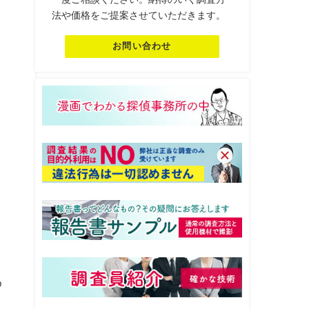
法や価格をご提案させていただきます。
お問い合わせ
め