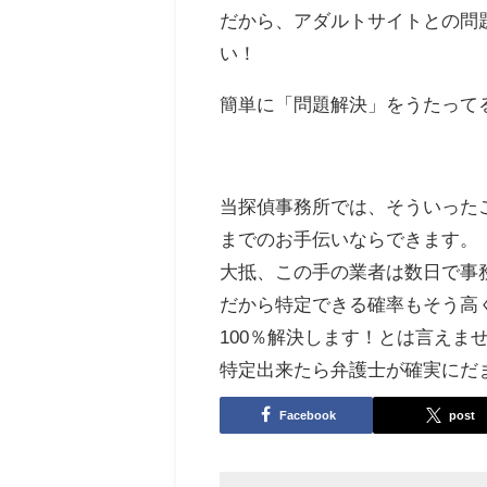
だから、アダルトサイトとの問
い！
簡単に「問題解決」をうたって
当探偵事務所では、そういった
までのお手伝いならできます。
大抵、この手の業者は数日で事
だから特定できる確率もそう高
100％解決します！とは言えま
特定出来たら弁護士が確実にだ
Facebook
post