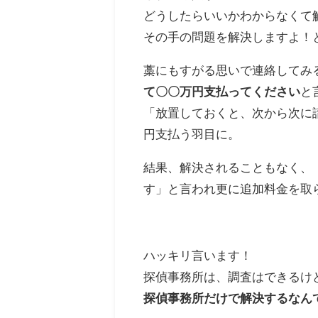
どうしたらいいかわからなくて
その手の問題を解決しますよ！
藁にもすがる思いで連絡してみ
て〇〇万円支払ってください
と
「放置しておくと、次から次に
円支払う羽目に。
結果、解決されることもなく、
す」と言われ更に追加料金を取
ハッキリ言います！
探偵事務所は、調査はできるけ
探偵事務所だけで解決するなん