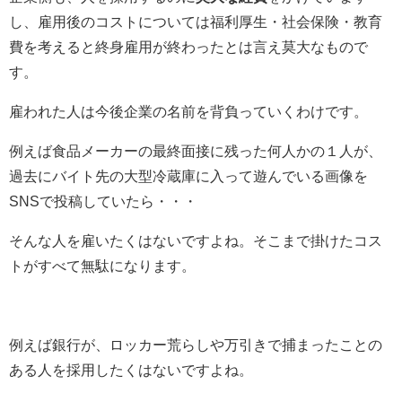
し、雇用後のコストについては福利厚生・社会保険・教育
費を考えると終身雇用が終わったとは言え莫大なもので
す。
雇われた人は今後企業の名前を背負っていくわけです。
例えば食品メーカーの最終面接に残った何人かの１人が、
過去にバイト先の大型冷蔵庫に入って遊んでいる画像を
SNSで投稿していたら・・・
そんな人を雇いたくはないですよね。そこまで掛けたコス
トがすべて無駄になります。
例えば銀行が、ロッカー荒らしや万引きで捕まったことの
ある人を採用したくはないですよね。