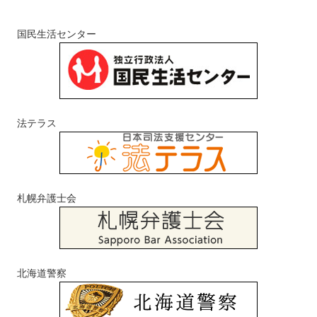
国民生活センター
法テラス
札幌弁護士会
北海道警察