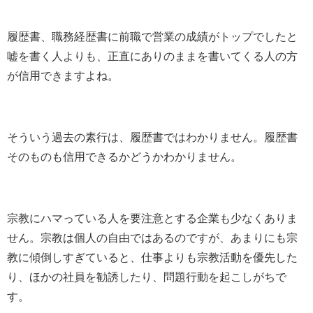
履歴書、職務経歴書に前職で営業の成績がトップでしたと
嘘を書く人よりも、正直にありのままを書いてくる人の方
が信用できますよね。
そういう過去の素行は、履歴書ではわかりません。履歴書
そのものも信用できるかどうかわかりません。
宗教にハマっている人を要注意とする企業も少なくありま
せん。宗教は個人の自由ではあるのですが、あまりにも宗
教に傾倒しすぎていると、仕事よりも宗教活動を優先した
り、ほかの社員を勧誘したり、問題行動を起こしがちで
す。