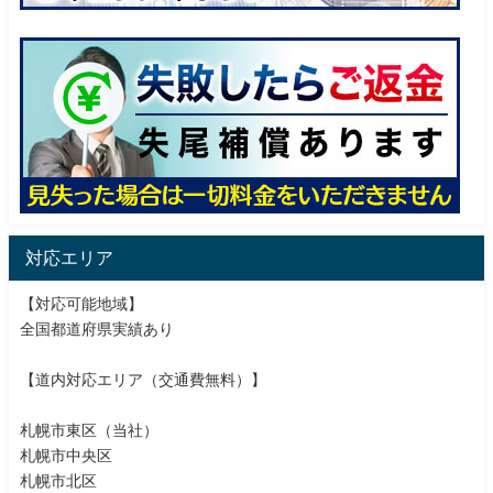
対応エリア
【対応可能地域】
全国都道府県実績あり
【道内対応エリア（交通費無料）】
札幌市東区（当社）
札幌市中央区
札幌市北区