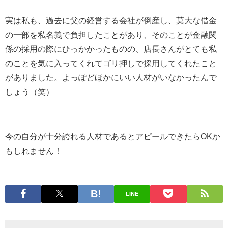
実は私も、過去に父の経営する会社が倒産し、莫大な借金
の一部を私名義で負担したことがあり、そのことが金融関
係の採用の際にひっかかったものの、店長さんがとても私
のことを気に入ってくれてゴリ押しで採用してくれたこと
がありました。よっぽどほかにいい人材がいなかったんで
しょう（笑）
今の自分が十分誇れる人材であるとアピールできたらOKか
もしれません！
LINE