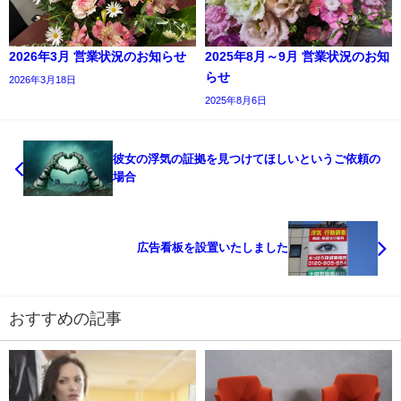
2026年3月 営業状況のお知らせ
2025年8月～9月 営業状況のお知
らせ
2026年3月18日
2025年8月6日
彼女の浮気の証拠を見つけてほしいというご依頼の
場合
広告看板を設置いたしました
おすすめの記事