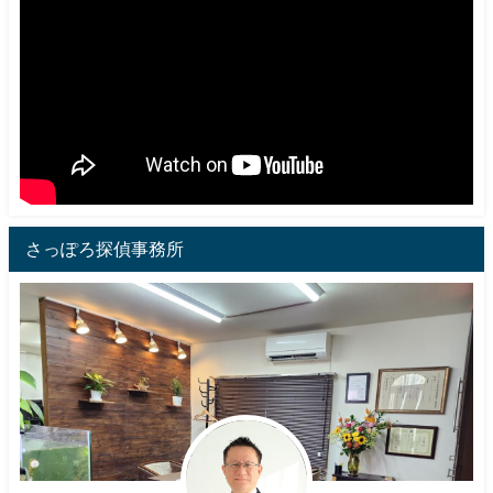
さっぽろ探偵事務所