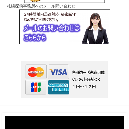
札幌探偵事務所へのメール問い合わせ