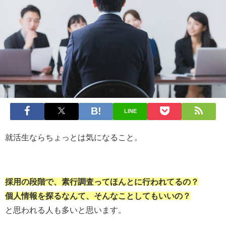
LINE
就活生ならちょっとは気になること。
採用の段階で、素行調査ってほんとに行われてるの？
個人情報を探るなんて、そんなことしてもいいの？
と思われる人も多いと思います。