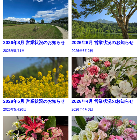
2026年8月 営業状況のお知らせ
2026年6月 営業状況のお知らせ
2026年8月1日
2026年6月2日
2026年5月 営業状況のお知らせ
2026年4月 営業状況のお知らせ
2026年5月20日
2026年4月3日