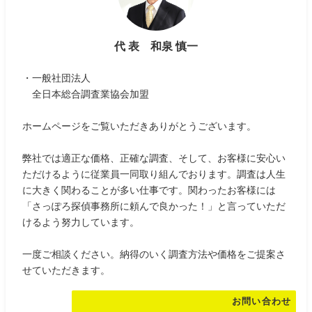
代 表 和泉 慎一
・一般社団法人
全日本総合調査業協会加盟
ホームページをご覧いただきありがとうございます。
弊社では適正な価格、正確な調査、そして、お客様に安心い
ただけるように従業員一同取り組んでおります。調査は人生
に大きく関わることが多い仕事です。関わったお客様には
「さっぽろ探偵事務所に頼んで良かった！」と言っていただ
けるよう努力しています。
一度ご相談ください。納得のいく調査方法や価格をご提案さ
せていただきます。
お問い合わせ