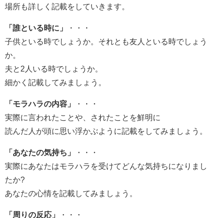
場所も詳しく記載をしていきます。
「誰といる時に」
・・・
子供といる時でしょうか。それとも友人といる時でしょう
か。
夫と2人いる時でしょうか。
細かく記載してみましょう。
「モラハラの内容」
・・・
実際に言われたことや、されたことを鮮明に
読んだ人が頭に思い浮かぶように記載をしてみましょう。
「あなたの気持ち」
・・・
実際にあなたはモラハラを受けてどんな気持ちになりまし
たか?
あなたの心情を記載してみましょう。
「周りの反応」
・・・