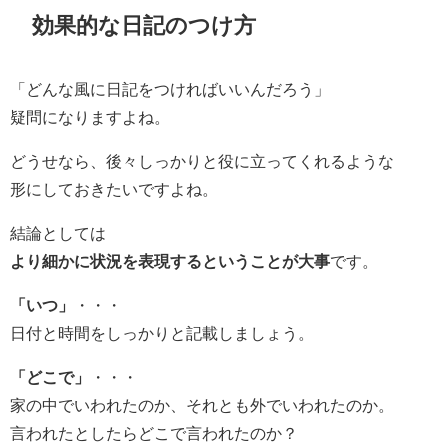
効果的な日記のつけ方
「どんな風に日記をつければいいんだろう」
疑問になりますよね。
どうせなら、後々しっかりと役に立ってくれるような
形にしておきたいですよね。
結論としては
より細かに状況を表現するということが大事
です。
「いつ」
・・・
日付と時間をしっかりと記載しましょう。
「どこで」
・・・
家の中でいわれたのか、それとも外でいわれたのか。
言われたとしたらどこで言われたのか？