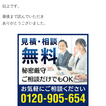
以上です。
最後まで読んでいただき
ありがとうございました。