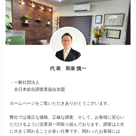
代 表 和泉 慎一
・一般社団法人
全日本総合調査業協会加盟
ホームページをご覧いただきありがとうございます。
弊社では適正な価格、正確な調査、そして、お客様に安心い
ただけるように従業員一同取り組んでおります。調査は人生
に大きく関わることが多い仕事です。関わったお客様には