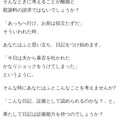
そんなときに考えることが離婚と
慰謝料の請求ではないでしょうか？
「あっちへ行け。お前は役立たずだ」
そういわれた時、
あなたはふと思い立ち、日記をつけ始めます。
「今日は夫から暴言を吐かれた
かなりショックをうけてしまった」
というように。
そんな時にあなたはふとこんなことを考えませんか?
「こんな日記、証拠として認められるのかな？」と。
果たして日記は証拠能力を持つのでしょうか？