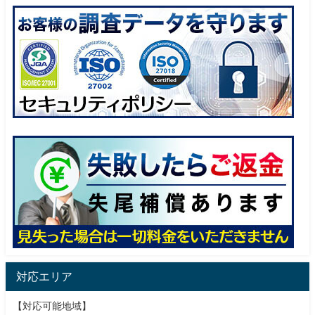
対応エリア
【対応可能地域】