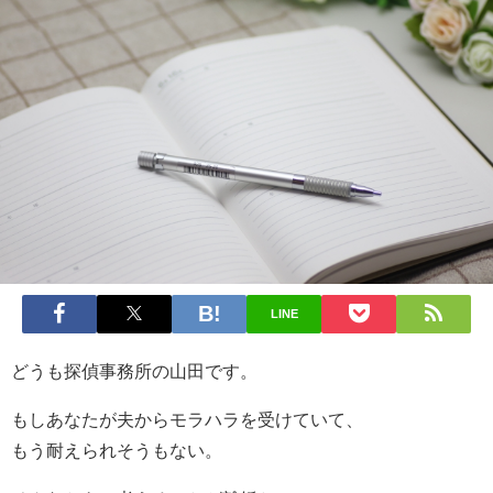
LINE
どうも探偵事務所の山田です。
もしあなたが夫からモラハラを受けていて、
もう耐えられそうもない。