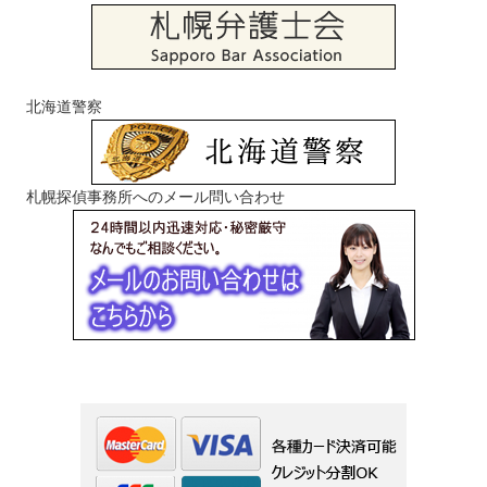
北海道警察
札幌探偵事務所へのメール問い合わせ