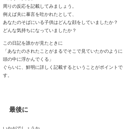
周りの反応を記載してみましょう。
例えば夫に暴言を吐かれたとして、
あなたのそばにいる子供はどんな顔をしていましたか？
どんな気持ちになっていましたか？
この日記を誰かが見たときに
「あなたのされたことがまるでそこで見ていたかのように
頭の中に浮かんでくる」
ぐらいに、鮮明に詳しく記載するということがポイントで
す。
最後に
いかがでしょうか。