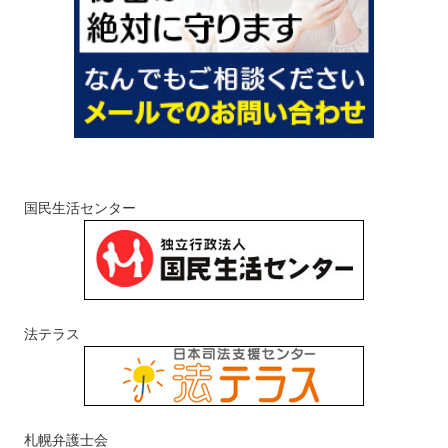
国民生活センター
法テラス
札幌弁護士会