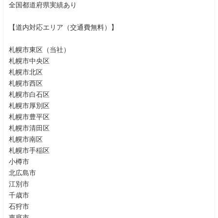
全国都道府県実績あり
【道内対応エリア（交通費無料）】
札幌市東区（当社）
札幌市中央区
札幌市北区
札幌市西区
札幌市白石区
札幌市厚別区
札幌市豊平区
札幌市清田区
札幌市南区
札幌市手稲区
小樽市
北広島市
江別市
千歳市
石狩市
恵庭市