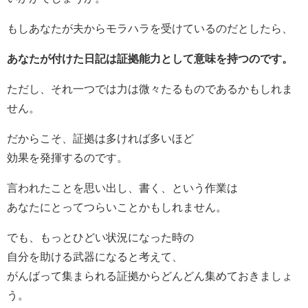
もしあなたが夫からモラハラを受けているのだとしたら、
あなたが付けた日記は証拠能力として意味を持つのです。
ただし、それ一つでは力は微々たるものであるかもしれま
せん。
だからこそ、証拠は多ければ多いほど
効果を発揮するのです。
言われたことを思い出し、書く、という作業は
あなたにとってつらいことかもしれません。
でも、もっとひどい状況になった時の
自分を助ける武器になると考えて、
がんばって集まられる証拠からどんどん集めておきましょ
う。