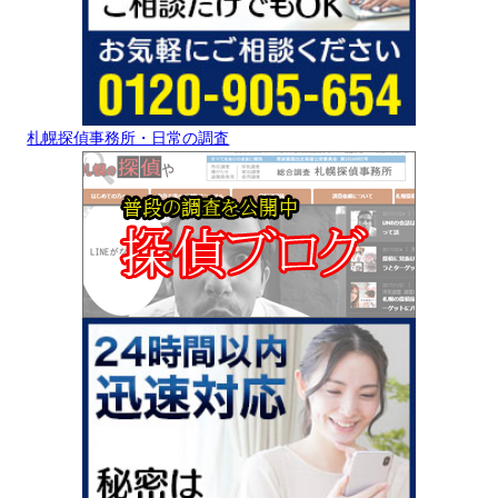
札幌探偵事務所・日常の調査