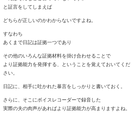
と証言をしてしまえば
どちらが正しいのかわからないですよね。
すなわち
あくまで日記は証拠一つであり
その他のいろんな証拠材料を掛け合わせることで
より証拠能力を発揮する、ということを覚えておいてくだ
さい。
日記に、相手に吐かれた暴言をしっかりと書いておく。
さらに、そこにボイスレコーダーで録音した
実際の夫の肉声があればより証拠能力が高まりますよね。