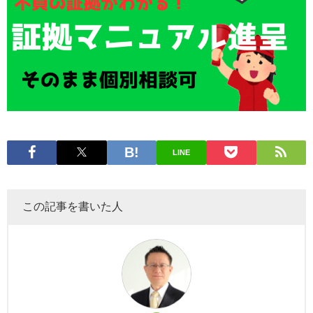
LINE
この記事を書いた人