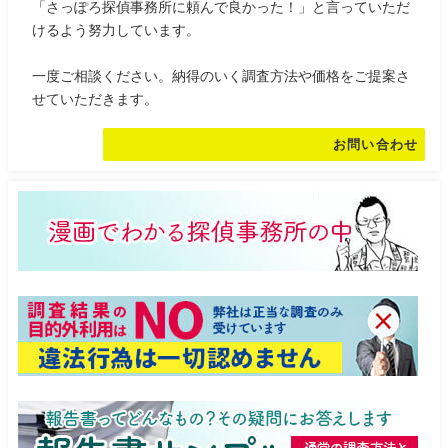
「さっぽろ探偵事務所に頼んで良かった！」と言っていただ
けるよう努力しています。
一度ご相談ください。納得のいく調査方法や価格をご提案さ
せていただきます。
お問い合わせ