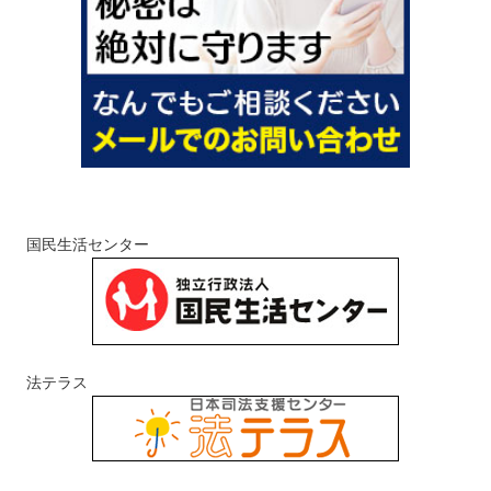
国民生活センター
法テラス