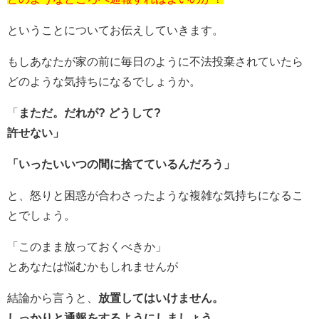
ということについてお伝えしていきます。
もしあなたが家の前に毎日のように不法投棄されていたら
どのような気持ちになるでしょうか。
「
まただ。だれが?
どうして?
許せない」
「いったいいつの間に捨てているんだろう
」
と、怒りと困惑が合わさったような複雑な気持ちになるこ
とでしょう。
「このまま放っておくべきか」
とあなたは悩むかもしれませんが
結論から言うと、
放置してはいけません。
しっかりと通報をするようにしましょう。