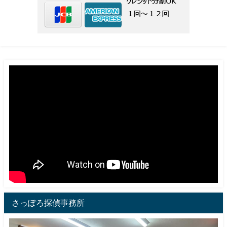
さっぽろ探偵事務所