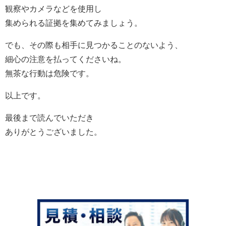
観察やカメラなどを使用し
集められる証拠を集めてみましょう。
でも、その際も相手に見つかることのないよう、
細心の注意を払ってくださいね。
無茶な行動は危険です。
以上です。
最後まで読んでいただき
ありがとうございました。