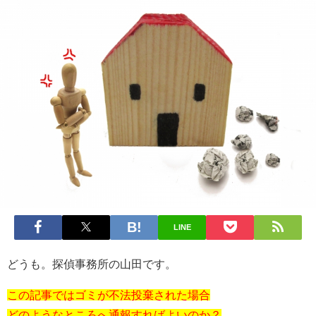
LINE
どうも。探偵事務所の山田です。
この記事ではゴミが不法投棄された場合
どのようなところへ通報すればよいのか？