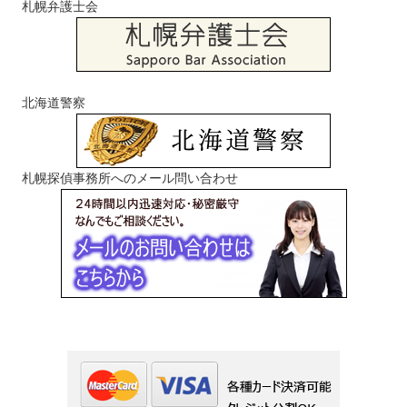
札幌弁護士会
北海道警察
札幌探偵事務所へのメール問い合わせ