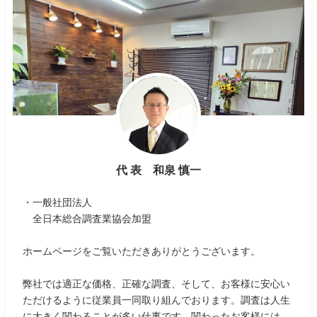
代 表 和泉 慎一
・一般社団法人
全日本総合調査業協会加盟
ホームページをご覧いただきありがとうございます。
弊社では適正な価格、正確な調査、そして、お客様に安心い
ただけるように従業員一同取り組んでおります。調査は人生
に大きく関わることが多い仕事です。関わったお客様には