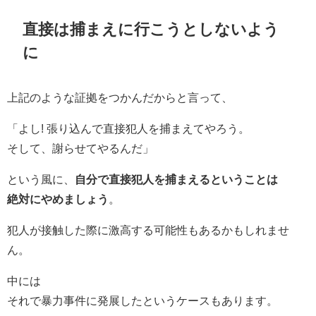
直接は捕まえに行こうとしないよう
に
上記のような証拠をつかんだからと言って、
「よし! 張り込んで直接犯人を捕まえてやろう。
そして、謝らせてやるんだ」
という風に、
自分で直接犯人を捕まえるということは
絶対にやめましょう
。
犯人が接触した際に激高する可能性もあるかもしれませ
ん。
中には
それで暴力事件に発展したというケースもあります。