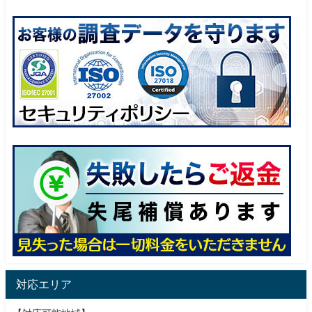
対応エリア