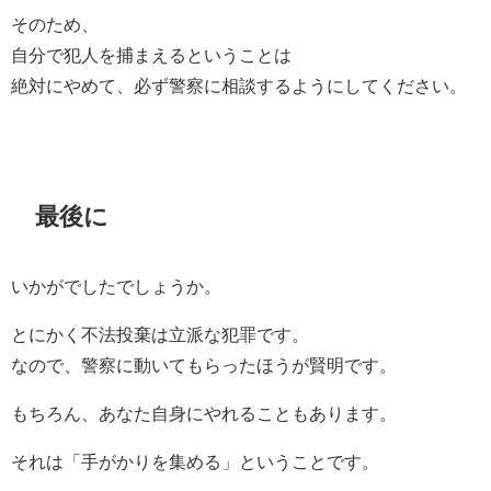
そのため、
自分で犯人を捕まえるということは
絶対にやめて、必ず警察に相談するようにしてください。
最後に
いかがでしたでしょうか。
とにかく不法投棄は立派な犯罪です。
なので、警察に動いてもらったほうが賢明です。
もちろん、あなた自身にやれることもあります。
それは「手がかりを集める」ということです。