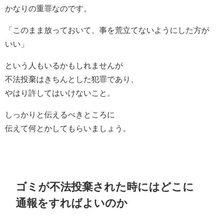
かなりの重罪なのです。
「このまま放っておいて、事を荒立てないようにした方が
いい」
という人もいるかもしれませんが
不法投棄はきちんとした犯罪であり、
やはり許してはいけないこと。
しっかりと伝えるべきところに
伝えて何とかしてもらいましょう。
ゴミが不法投棄された時にはどこに
通報をすればよいのか