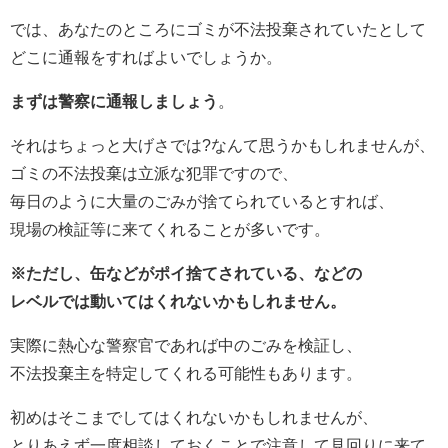
では、あなたのところにゴミが不法投棄されていたとして
どこに通報をすればよいでしょうか。
まずは警察に通報しましょう
。
それはちょっと大げさでは?なんて思うかもしれませんが、
ゴミの不法投棄は立派な犯罪ですので、
毎日のように大量のごみが捨てられているとすれば、
現場の検証等に来てくれることが多いです。
※ただし、缶などがポイ捨てされている、などの
レベルでは動いてはくれないかもしれません。
実際に熱心な警察官であれば中のごみを検証し、
不法投棄主を特定してくれる可能性もあります。
初めはそこまでしてはくれないかもしれませんが、
とりあえず一度相談しておくことで注意して見回りに来て