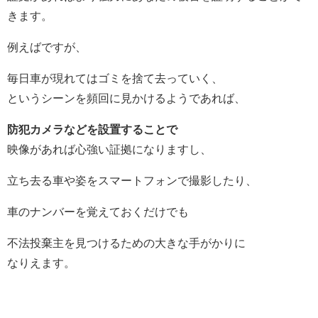
きます。
例えばですが、
毎日車が現れてはゴミを捨て去っていく、
というシーンを頻回に見かけるようであれば、
防犯カメラなどを設置することで
映像があれば心強い証拠になりますし、
立ち去る車や姿をスマートフォンで撮影したり、
車のナンバーを覚えておくだけでも
不法投棄主を見つけるための大きな手がかりに
なりえます。