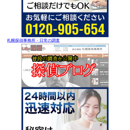
札幌探偵事務所・日常の調査