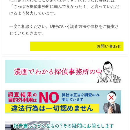
「さっぽろ探偵事務所に頼んで良かった！」と言っていただ
けるよう努力しています。
一度ご相談ください。納得のいく調査方法や価格をご提案さ
せていただきます。
お問い合わせ