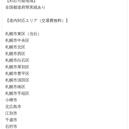
【対応可能地域】
全国都道府県実績あり
【道内対応エリア（交通費無料）】
札幌市東区（当社）
札幌市中央区
札幌市北区
札幌市西区
札幌市白石区
札幌市厚別区
札幌市豊平区
札幌市清田区
札幌市南区
札幌市手稲区
小樽市
北広島市
江別市
千歳市
石狩市