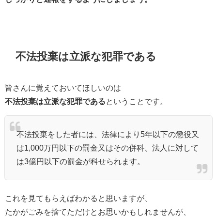
不法投棄は立派な犯罪である
皆さんに覚えておいてほしいのは
不法投棄は立派な犯罪である
ということです。
不法投棄をした者には、法律により5年以下の懲役又
は1,000万円以下の罰金又はその併科、法人に対して
は3億円以下の罰金が科せられます。
これを見てもらえばわかると思いますが、
たかがごみを捨てただけとお思いかもしれませんが、