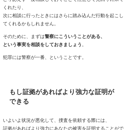
くれたり、
次に相談に行ったときにはさらに踏み込んだ行動を起こし
てくれるかもしれません。
そのために、まずは
警察にこういうことがある、
という事実を相談をしておきましょう
。
犯罪には警察が一番、ということです。
もし証拠があればより強力な証明が
できる
いよいよ状況が悪化して、捜査を依頼する際には、
証拠があればより強力にあなたの被害を証明することがで