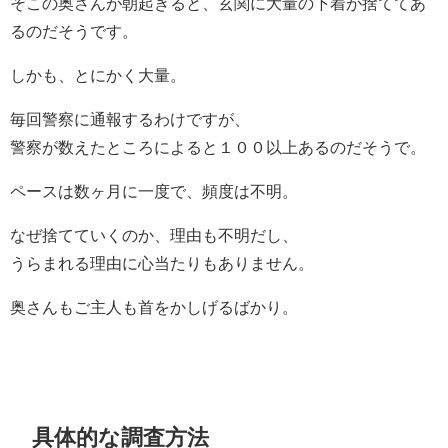
そこの奥さんが朝起きると、玄関に大量の下着が捨ててあ
るのだそうです。
しかも、とにかく大量。
毎回警察に通報するわけですが、
警察が数えたところによると１００以上あるのだそうで。
ペースは数ヶ月に一度で、頻度は不明。
なぜ捨てていくのか、理由も不明だし、
うらまれる理由に心当たりもありません。
奥さんもご主人も首をかしげるばかり。
具体的な調査方法