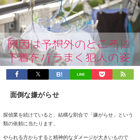
LINE
面倒な嫌がらせ
探偵業を続けていると、結構な割合で「嫌がらせ」という
類の依頼に当たります。
やられる方からすると精神的なダメージが大きいもので