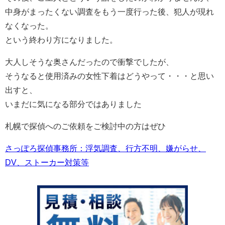
中身がまったくない調査をもう一度行った後、犯人が現れ
なくなった。
という終わり方になりました。
大人しそうな奥さんだったので衝撃でしたが、
そうなると使用済みの女性下着はどうやって・・・と思い
出すと、
いまだに気になる部分ではありました
札幌で探偵へのご依頼をご検討中の方はぜひ
さっぽろ探偵事務所：浮気調査、行方不明、嫌がらせ、
DV、ストーカー対策等