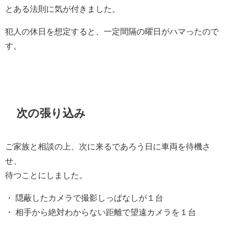
とある法則に気が付きました。
犯人の休日を想定すると、一定間隔の曜日がハマったので
す。
次の張り込み
ご家族と相談の上、次に来るであろう日に車両を待機さ
せ、
待つことにしました。
・ 隠蔽したカメラで撮影しっぱなしが１台
・ 相手から絶対わからない距離で望遠カメラを１台