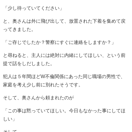
「少し待っていてください」
と、奥さんは外に飛び出して、放置された下着を集めて戻
ってきました。
「ご存じでしたか？警察にすぐに連絡をしますか？」
と尋ねると、主人には絶対に内緒にしてほしい、という前
提で話をしだしました。
犯人は５年間ほどW不倫関係にあった同じ職場の男性で、
家庭を考え少し前に別れたそうです。
そして、奥さんから頼まれたのが
「この事は黙っていてほしい。今日もなかった事にしてほ
しい」
そして、