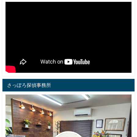
さっぽろ探偵事務所