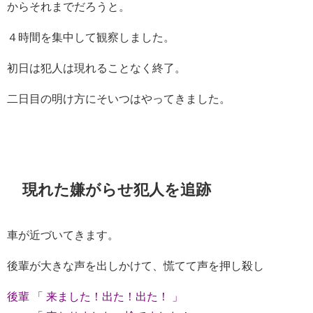
からそれまでだろうと。
４時間を集中して観察しました。
初日は犯人は現れることなく終了。
二日目の明け方にそいつはやってきました。
現れた嫌がらせ犯人を追跡
車が近づいてきます。
後輩が大きな声を出しかけて、慌てて声を押し殺し
後輩 「 来ました！出た！出た！ 」