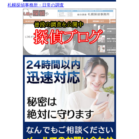
札幌探偵事務所・日常の調査