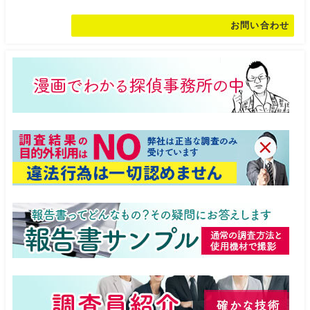
お問い合わせ