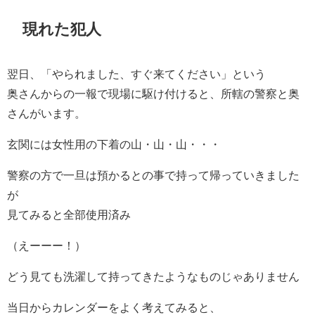
現れた犯人
翌日、「やられました、すぐ来てください」という
奥さんからの一報で現場に駆け付けると、所轄の警察と奥
さんがいます。
玄関には女性用の下着の山・山・山・・・
警察の方で一旦は預かるとの事で持って帰っていきました
が
見てみると全部使用済み
（えーーー！）
どう見ても洗濯して持ってきたようなものじゃありません
当日からカレンダーをよく考えてみると、