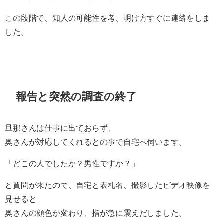
この段階で、知人の可能性を考、明け方すぐに連絡をしま
した。
報告と突然の調査の終了
旦那さんは仕事に出ておらず、
奥さんが対応してくれるとの事で自宅へ伺います。
「どこの人でしたか？男性ですか？」
と質問が来たので、自宅と表札名、撮影したビデオ映像を
見せると
奥さんの顔色が変わり、指が急に震えだしました。