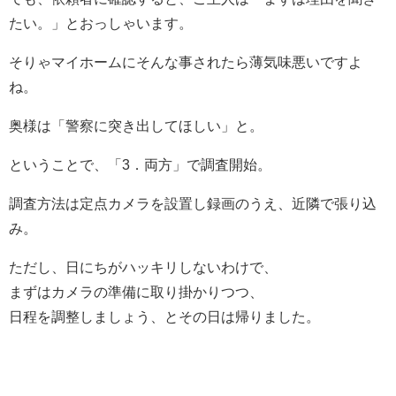
たい。」とおっしゃいます。
そりゃマイホームにそんな事されたら薄気味悪いですよ
ね。
奥様は「警察に突き出してほしい」と。
ということで、「3．両方」で調査開始。
調査方法は定点カメラを設置し録画のうえ、近隣で張り込
み。
ただし、日にちがハッキリしないわけで、
まずはカメラの準備に取り掛かりつつ、
日程を調整しましょう、とその日は帰りました。