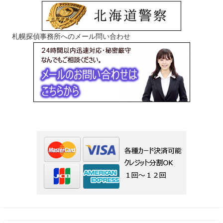
札幌探偵事務所へのメール問い合わせ