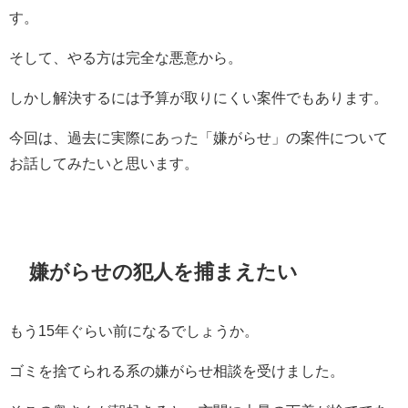
す。
そして、やる方は完全な悪意から。
しかし解決するには予算が取りにくい案件でもあります。
今回は、過去に実際にあった「嫌がらせ」の案件について
お話してみたいと思います。
嫌がらせの犯人を捕まえたい
もう15年ぐらい前になるでしょうか。
ゴミを捨てられる系の嫌がらせ相談を受けました。