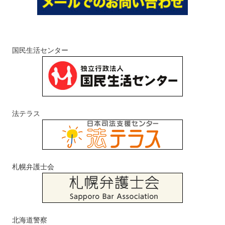
国民生活センター
法テラス
札幌弁護士会
北海道警察