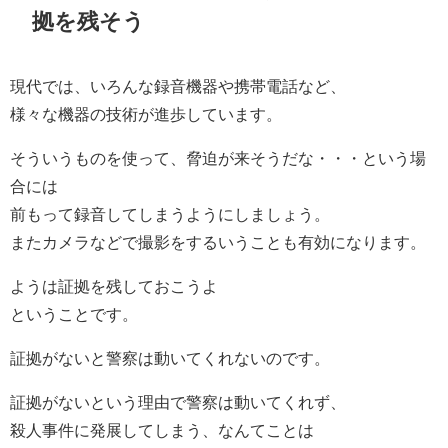
拠を残そう
現代では、いろんな録音機器や携帯電話など、
様々な機器の技術が進歩しています。
そういうものを使って、脅迫が来そうだな・・・という場
合には
前もって録音してしまうようにしましょう。
またカメラなどで撮影をするいうことも有効になります。
ようは証拠を残しておこうよ
ということです。
証拠がないと警察は動いてくれないのです。
証拠がないという理由で警察は動いてくれず、
殺人事件に発展してしまう、なんてことは