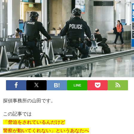
LINE
探偵事務所の山田です。
この記事では
「脅迫をされているんだけど
警察が動いてくれない」というあなたへ