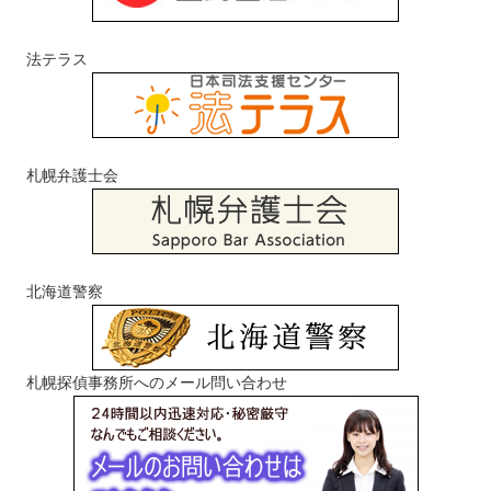
法テラス
札幌弁護士会
北海道警察
札幌探偵事務所へのメール問い合わせ