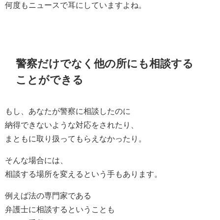
何度もニュースで耳にしていますよね。
警察だけでなく他の所にも相談する
ことができる
もし、あなたが警察に相談したのに
納得できないような対応をされたり、
まともに取り扱ってもらえなかったり。
そんな場合には、
相談する場所を変えるという手もあります。
例えば法の専門家である
弁護士に相談するということも