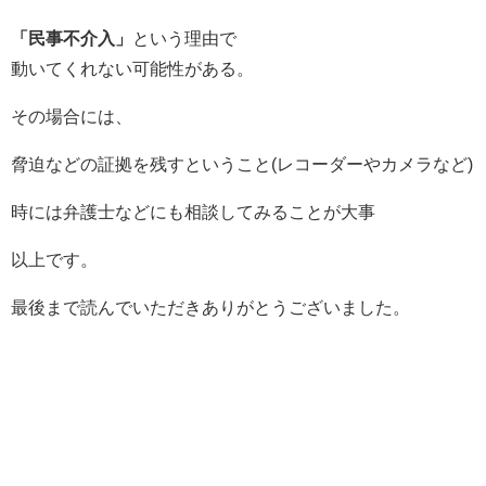
「民事不介入」
という理由で
動いてくれない可能性がある。
その場合には、
脅迫などの証拠を残すということ(レコーダーやカメラなど)
時には弁護士などにも相談してみることが大事
以上です。
最後まで読んでいただきありがとうございました。