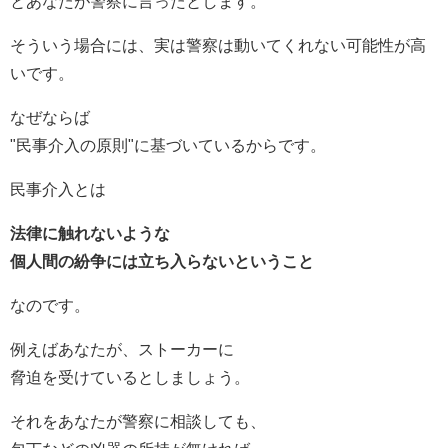
とあなたが警察に言ったとします。
そういう場合には、実は警察は動いてくれない可能性が高
いです。
なぜならば
"民事介入の原則"に基づいているからです。
民事介入とは
法律に触れないような
個人間の紛争には立ち入らないということ
なのです。
例えばあなたが、ストーカーに
脅迫を受けているとしましょう。
それをあなたが警察に相談しても、