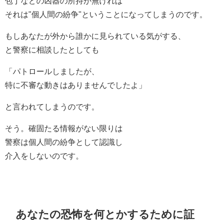
包丁などの凶器の所持が無ければ
それは"個人間の紛争"ということになってしまうのです。
もしあなたが外から誰かに見られている気がする、
と警察に相談したとしても
「パトロールしましたが、
特に不審な動きはありませんでしたよ」
と言われてしまうのです。
そう。確固たる情報がない限りは
警察は個人間の紛争として認識し
介入をしないのです。
あなたの恐怖を何とかするために証