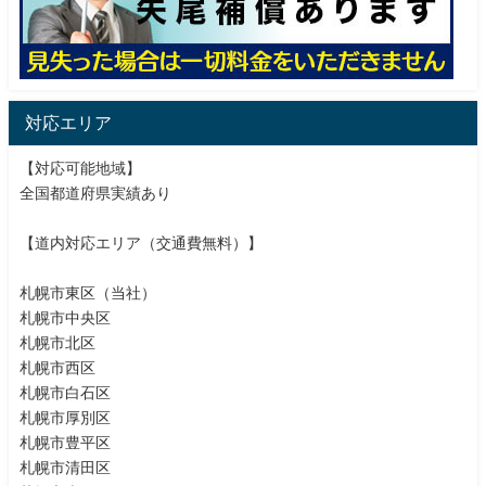
対応エリア
【対応可能地域】
全国都道府県実績あり
【道内対応エリア（交通費無料）】
札幌市東区（当社）
札幌市中央区
札幌市北区
札幌市西区
札幌市白石区
札幌市厚別区
札幌市豊平区
札幌市清田区