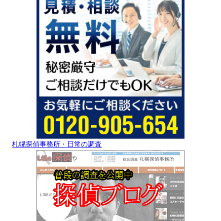
札幌探偵事務所・日常の調査