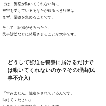
では、警察が動いてくれない時に
被害を受けているあなたが取るべき行動は
まず、証拠を集めることです。
そして、証拠がそろったら、
民事訴訟などに発展させることが大事です。
どうして強迫を警察に届けるだけで
は動いてくれないのか？その理由(民
事不介入)
「すみません。強迫をされているんです。
助けてください」