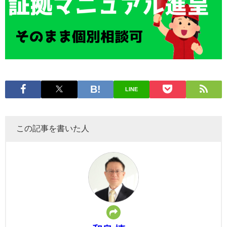
LINE
この記事を書いた人