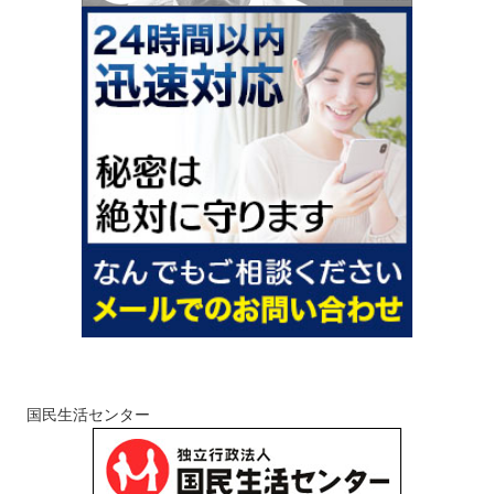
国民生活センター