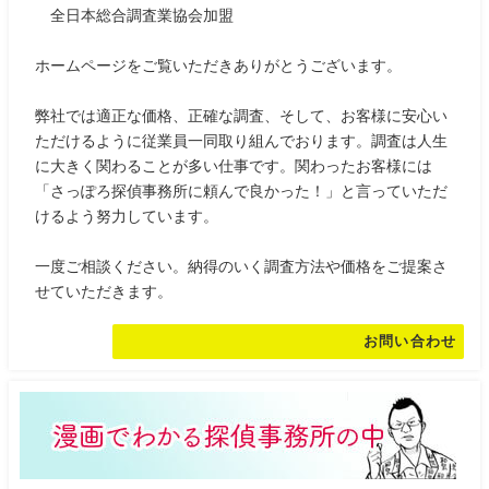
全日本総合調査業協会加盟
ホームページをご覧いただきありがとうございます。
弊社では適正な価格、正確な調査、そして、お客様に安心い
ただけるように従業員一同取り組んでおります。調査は人生
に大きく関わることが多い仕事です。関わったお客様には
「さっぽろ探偵事務所に頼んで良かった！」と言っていただ
けるよう努力しています。
一度ご相談ください。納得のいく調査方法や価格をご提案さ
せていただきます。
お問い合わせ