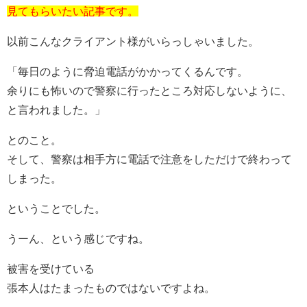
見てもらいたい記事です。
以前こんなクライアント様がいらっしゃいました。
「毎日のように脅迫電話がかかってくるんです。
余りにも怖いので警察に行ったところ対応しないように、
と言われました。」
とのこと。
そして、警察は相手方に電話で注意をしただけで終わって
しまった。
ということでした。
うーん、という感じですね。
被害を受けている
張本人はたまったものではないですよね。