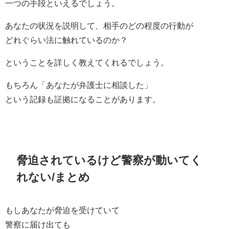
一つの手段といえるでしょう。
あなたの状況を説明して、相手のどの程度の行動が
どれぐらい法に触れているのか？
ということを詳しく教えてくれるでしょう。
もちろん「あなたが弁護士に相談した」
という記録も証拠になることがあります。
脅迫されているけど警察が動いてく
れない/まとめ
もしあなたが脅迫を受けていて
警察に届け出ても