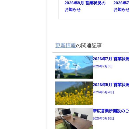
2026年8月 営業状況の
2026
お知らせ
お知ら
更新情報
の関連記事
2026年7月 営業
2026年7月3日
2026年5月 営業
2026年5月20日
帯広営業所開設の
2026年3月18日