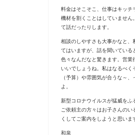
料金はそこそこ、仕事はキッチ
機材を割くことはしていません
て話だったりします。
相談のしやすさも大事かなと、
てはいますが、話を聞いている
色々なんだなと驚きます。営業
いいでしょうね。私はなるべく
（予算）や雰囲気が合うな～、
よ。
新型コロナウイルスが猛威をふ
ご依頼主の方々はお子さんのい
くしてご案内をしようと思いま
和泉