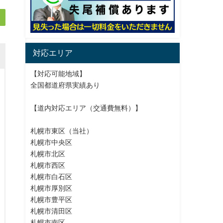
対応エリア
【対応可能地域】
全国都道府県実績あり
【道内対応エリア（交通費無料）】
札幌市東区（当社）
札幌市中央区
札幌市北区
札幌市西区
札幌市白石区
札幌市厚別区
札幌市豊平区
札幌市清田区
札幌市南区