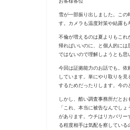
お客様各位
雪が一部振り出しました。この
す。カメラも温度対策や結露も
不倫が増えるのは夏よりもこれ
帰ればいいのに、と個人的には
ではないので理解しようとも思
今回は証拠能力のお話でも。依
しています。単にやり取りを見
するためだったりします。今の
しかし、酷い調査事務所だとお
「これ、本当に被告なんでしょ
があります。ウチはリカバリー
る程度相手は気配を察している