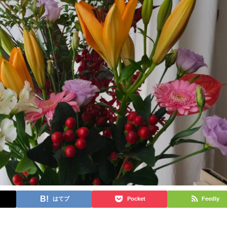
はてブ
Pocket
Feedly