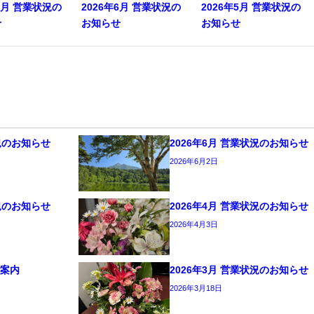
年7月 営業状況の
2026年6月 営業状況の
2026年5月 営業状況の
せ
お知らせ
お知らせ
状況のお知らせ
2026年6月 営業状況のお知らせ
2026年6月2日
状況のお知らせ
2026年4月 営業状況のお知らせ
2026年4月3日
ご案内
2026年3月 営業状況のお知らせ
2026年3月18日