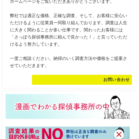
ホームページをご覧いただきありがとうございます。
弊社では適正な価格、正確な調査、そして、お客様に安心い
ただけるように従業員一同取り組んでおります。調査は人生
に大きく関わることが多い仕事です。関わったお客様には
「さっぽろ探偵事務所に頼んで良かった！」と言っていただ
けるよう努力しています。
一度ご相談ください。納得のいく調査方法や価格をご提案さ
せていただきます。
お問い合わせ