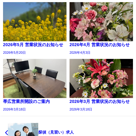
2026年5月 営業状況のお知らせ
2026年4月 営業状況のお知らせ
2026年5月20日
2026年4月3日
帯広営業所開設のご案内
2026年3月 営業状況のお知らせ
2026年3月18日
2026年3月18日
探偵（見習い）求人