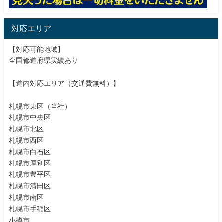
対応エリア
【対応可能地域】
全国都道府県実績あり
【道内対応エリア（交通費無料）】
札幌市東区（当社）
札幌市中央区
札幌市北区
札幌市西区
札幌市白石区
札幌市厚別区
札幌市豊平区
札幌市清田区
札幌市南区
札幌市手稲区
小樽市