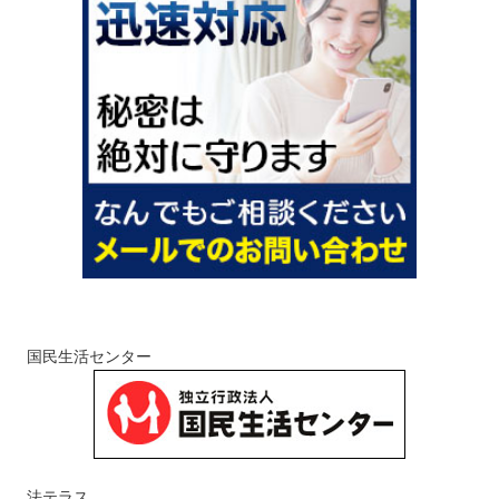
国民生活センター
法テラス