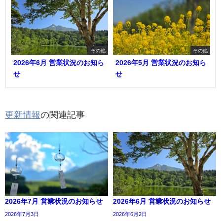
その他
その他
2026年6月 営業状況のお知ら
2026年5月 営業状況のお知ら
せ
せ
更新情報
の関連記事
2026年7月 営業状況のお知らせ
2026年6月 営業状況のお知らせ
2026年7月3日
2026年6月2日