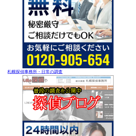
札幌探偵事務所・日常の調査