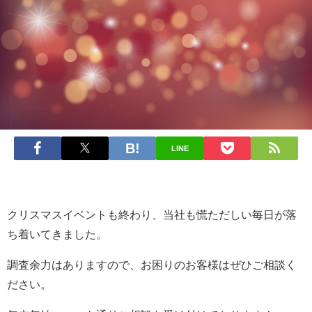
LINE
クリスマスイベントも終わり、当社も慌ただしい毎日が落
ち着いてきました。
調査余力はありますので、お困りのお客様はぜひご相談く
ださい。