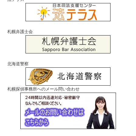
札幌弁護士会
北海道警察
札幌探偵事務所へのメール問い合わせ