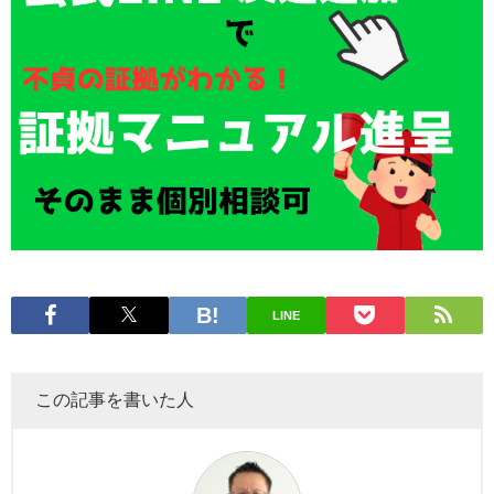
LINE
この記事を書いた人