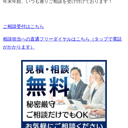
年末年始、いつも通りご相談を受け付けております！
ご相談受付はこちら
相談担当への直通フリーダイヤルはこちら（タップで電話
がかかります）