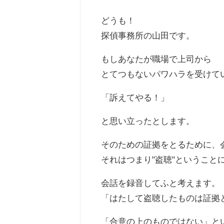
どうも！
探偵事務所の山田です。
もしあなたが職場で上司から
とてつもないパワハラを受けて
「訴えてやる！」
と思い立ったとします。
そのための証拠をとるために、
それはつまり"盗聴"ということ
会話を録音してふと考えます。
「はたして盗聴したものは証拠
「合意の上のものではない」と