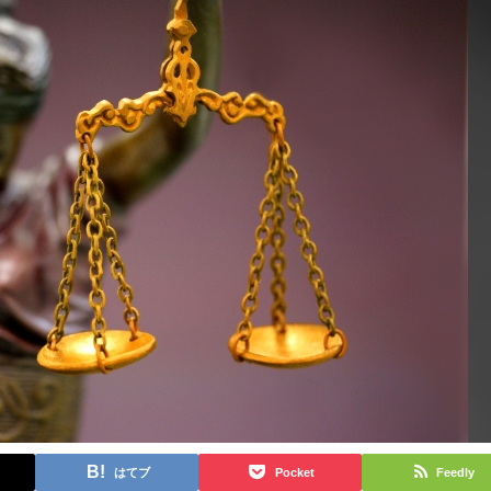
はてブ
Pocket
Feedly