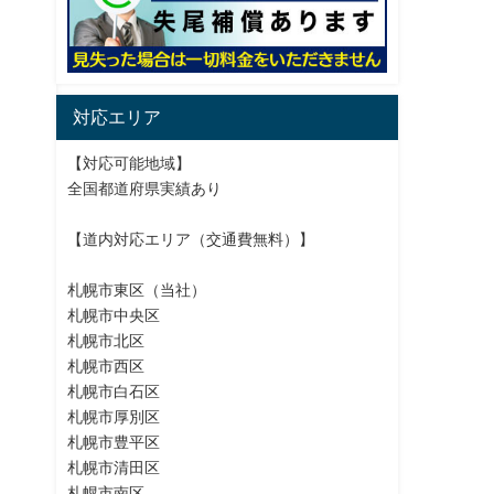
対応エリア
【対応可能地域】
全国都道府県実績あり
【道内対応エリア（交通費無料）】
札幌市東区（当社）
札幌市中央区
札幌市北区
札幌市西区
札幌市白石区
札幌市厚別区
札幌市豊平区
札幌市清田区
札幌市南区