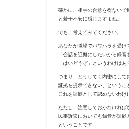
確かに、相手の合意を得ないで
と若干不安に感じますよね。
でも、考えてみてください。
あなたが職場でパワハラを受け
「会話を証拠にしたいから録音
「はいどうぞ」というわけはあ
つまり、どうしても内密にして
証拠を提示できない、というこ
これを証拠として認めないわけ
ただし、注意しておかなければ
民事訴訟においても録音が証拠
ということです。