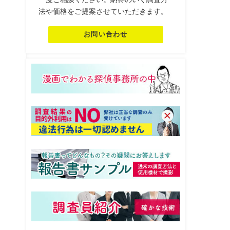
法や価格をご提案させていただきます。
お問い合わせ