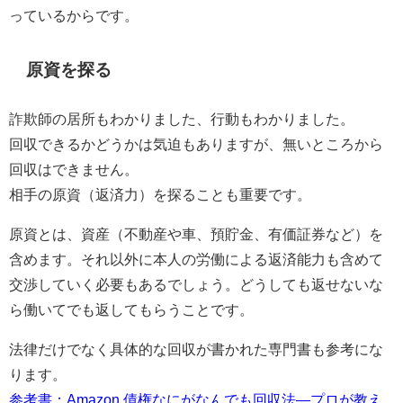
っているからです。
原資を探る
詐欺師の居所もわかりました、行動もわかりました。
回収できるかどうかは気迫もありますが、無いところから
回収はできません。
相手の原資（返済力）を探ることも重要です。
原資とは、資産（不動産や車、預貯金、有価証券など）を
含めます。それ以外に本人の労働による返済能力も含めて
交渉していく必要もあるでしょう。どうしても返せないな
ら働いてでも返してもらうことです。
法律だけでなく具体的な回収が書かれた専門書も参考にな
ります。
参考書：Amazon 債権なにがなんでも回収法―プロが教え