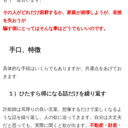
その人がどれだけ困窮するか、家庭が崩壊しようが、老後
を失おうが
騙す側にとってはそんな事はどうでもいいのです。
手口、特徴
具体的な手段はいくらでもありますが、共通点をあげてお
きます
１）ひたすら得になる話だけを繰り返す
詐欺師は耳障りの良い言葉、想像するだけで楽しくなるよ
うな話を繰り返し、人の欲に迫ってきます。自分は大丈夫
だと思っても、実際に聞くと欲が出ます。
不動産
・
財産・