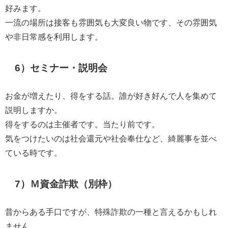
好みます。
一流の場所は接客も雰囲気も大変良い物です、その雰囲気
や非日常感を利用します。
6）セミナー・説明会
お金が増えたり、得をする話。誰が好き好んで人を集めて
説明しますか。
得をするのは主催者です。当たり前です。
気をつけたいのは社会還元や社会奉仕など、綺麗事を並べ
ている時です。
7）Ｍ資金詐欺（別枠）
昔からある手口ですが、特殊詐欺の一種と言えるかもしれ
ません。