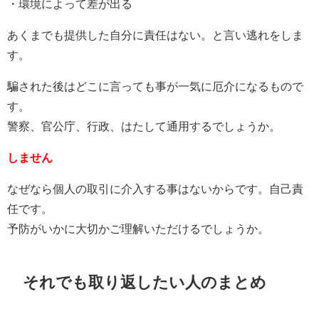
・環境によって差が出る
あくまでも提供した自分に責任はない。と言い逃れをしま
す。
騙された後はどこに言っても事が一気に厄介になるもので
す。
警察、官公庁、行政、はたして通用するでしょうか。
しません
なぜなら個人の取引に介入する事はないからです。自己責
任です。
予防がいかに大切かご理解いただけるでしょうか。
それでも取り返したい人のまとめ