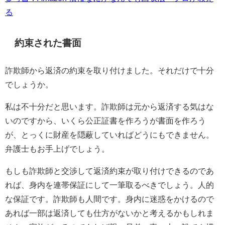
る
約束された書面
詐欺師から返済の約束を取り付けました。それだけで十分
でしょうか。
私は不十分だと思います。詐欺師は元から返済する気はな
いのですから、いくら公正証書を作ろうが書面を作ろう
が、とっくに財産を隠蔽していればどうにもできません。
弁護士もお手上げでしょう。
もしも詐欺師と交渉して返済約束が取り付けできるのであ
れば、身内を連帯保証にして一筆取るべきでしょう。人的
な保証です。詐欺師も人間です。身内に迷惑をかけるので
あれば一部は返済しても仕方がないかと考えるかもしれま