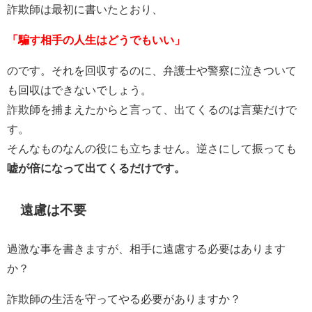
詐欺師は最初に書いたとおり、
「騙す相手の人生はどうでもいい」
のです。それを回収するのに、弁護士や警察に泣きついて
も回収はできないでしょう。
詐欺師を捕まえたからと言って、出てくるのは言葉だけで
す。
そんなものなんの役にも立ちません。逆さにして振っても
嘘が倍になって出てくるだけです。
遠慮は不要
過激な事を書きますが、相手に遠慮する必要はあります
か？
詐欺師の生活を守ってやる必要がありますか？