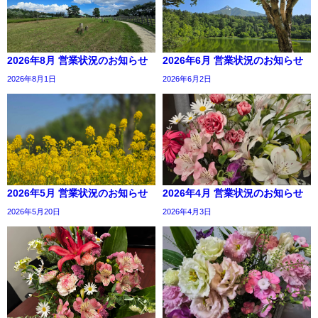
2026年8月 営業状況のお知らせ
2026年6月 営業状況のお知らせ
2026年8月1日
2026年6月2日
2026年5月 営業状況のお知らせ
2026年4月 営業状況のお知らせ
2026年5月20日
2026年4月3日