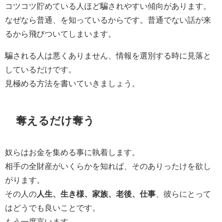
コツコツ貯めている人ほど騙されやすい傾向があります。
なぜなら普通、を知っているからです。普通でない話が来
るから飛びついてしまいます。
騙される人は悪くありません、情報を選別する時に見落と
しているだけです。
見極める方法を書いていきましょう。
奪えるだけ奪う
奴らはお金を集める事に執着します。
相手の全財産がいくらかを知れば、そのありったけを欲し
がります。
その人の
人生、生き様、家族、老後、仕事
、彼らにとって
はどうでも良いことです。
もう一度言います。