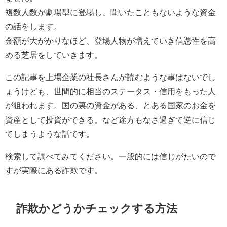
複数人数が劇場型に登場し、聞いたこともないような資金
の話をします。
金額が大がかりなほど、登場人物が増えていき信憑性を高
める芝居をしていきます。
この記事を上場企業の社長さんが読むような事はないでし
ょうけども、世間的に相当のステータス・信用をもった人
が狙われます。国の裏の資金がある、とある国家のお金を
資産として投資ができる。など途方もなさ過ぎて逆に信じ
てしまうような話です。
検索して調べてみてください。一般的には信じがたいので
すが実際にある詐欺です。
詐欺かどうかチェックする方法