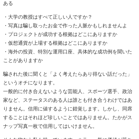
ある
・大学の教授はすべて正しい人ですか？
・写真は騙し取ったお金で作った人脈かもしれませんよ
・プロジェクトが成功する根拠はどこにありますか
・仮想通貨が上場する根拠はどこにありますか
・海外の投資、特別な運用口座、具体的な成功例を聞いた
ことがありますか
騙された後に聞くと「よく考えたらあり得ない話だった」
というオチになります。
一般的に付き合えないような芸能人、スポーツ選手、政治
家など、ステータスのある人は誰とも付き合うわけではあ
りません。信用に値するように錯覚します。しかし、同席
することはそれほど珍しいことではありません。たかがス
ナップ写真一枚で信用してはいけません。