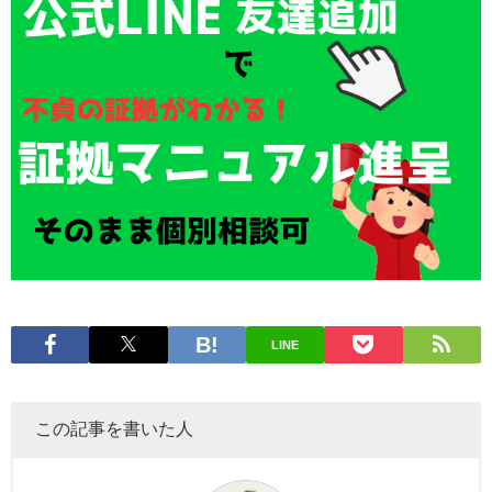
LINE
この記事を書いた人