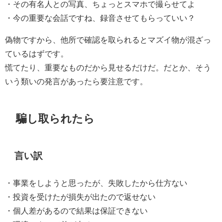
・その有名人との写真、ちょっとスマホで撮らせてよ
・今の重要な会話ですね、録音させてもらっていい？
偽物ですから、他所で確認を取られるとマズイ物が混ざっ
ているはずです。
慌てたり、重要なものだから見せるだけだ。だとか、そう
いう類いの発言があったら要注意です。
騙し取られたら
言い訳
・事業をしようと思ったが、失敗したから仕方ない
・投資を受けたが損失が出たので返せない
・個人差があるので結果は保証できない