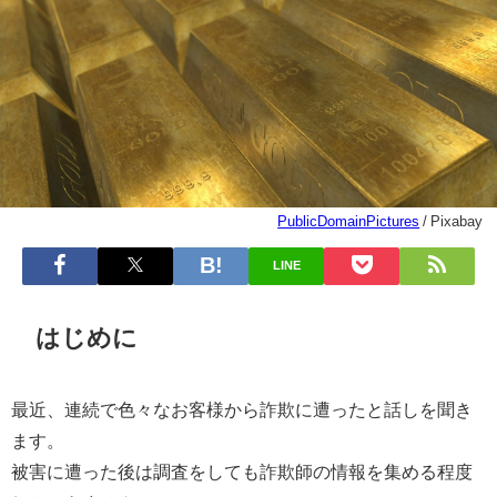
PublicDomainPictures
/ Pixabay
LINE
はじめに
最近、連続で色々なお客様から詐欺に遭ったと話しを聞き
ます。
被害に遭った後は調査をしても詐欺師の情報を集める程度