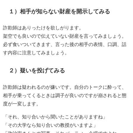
１）相手が知らない財産を開示してみる
詐欺師はありったけを欲しがります。
架空でも良いので伝えていない財産を言ってみましょう。
必ず食いついてきます、言った後の相手の表情、口調、話
す内容に注意してみましょう。
２）疑いを投げてみる
詐欺師は疑われるのが嫌いです。自分のトークに酔って、
相手が乗ってくるときは調子が良いのですが崩されると態
度が一変します。
「それ、知り合いから聞いたことがありますね」
「その大学なら知り合いの教授がいますよ」