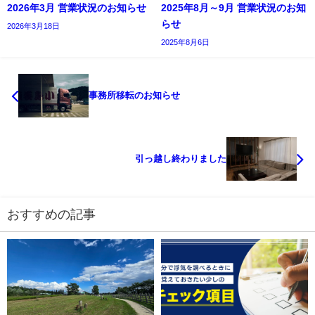
2026年3月 営業状況のお知らせ
2025年8月～9月 営業状況のお知
らせ
2026年3月18日
2025年8月6日
事務所移転のお知らせ
引っ越し終わりました
おすすめの記事