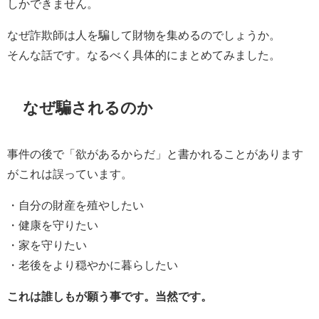
しかできません。
なぜ詐欺師は人を騙して財物を集めるのでしょうか。
そんな話です。なるべく具体的にまとめてみました。
なぜ騙されるのか
事件の後で「欲があるからだ」と書かれることがあります
がこれは誤っています。
・自分の財産を殖やしたい
・健康を守りたい
・家を守りたい
・老後をより穏やかに暮らしたい
これは誰しもが願う事です。当然です。