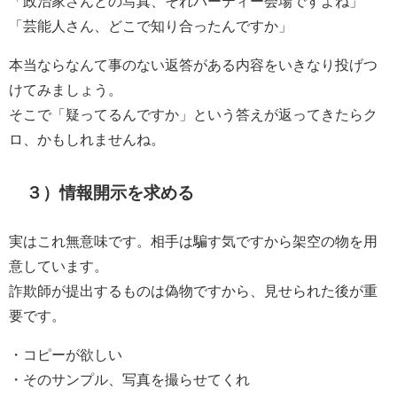
「政治家さんとの写真、それパーティー会場ですよね」
「芸能人さん、どこで知り合ったんですか」
本当ならなんて事のない返答がある内容をいきなり投げつ
けてみましょう。
そこで「疑ってるんですか」という答えが返ってきたらク
ロ、かもしれませんね。
３）情報開示を求める
実はこれ無意味です。相手は騙す気ですから架空の物を用
意しています。
詐欺師が提出するものは偽物ですから、見せられた後が重
要です。
・コピーが欲しい
・そのサンプル、写真を撮らせてくれ