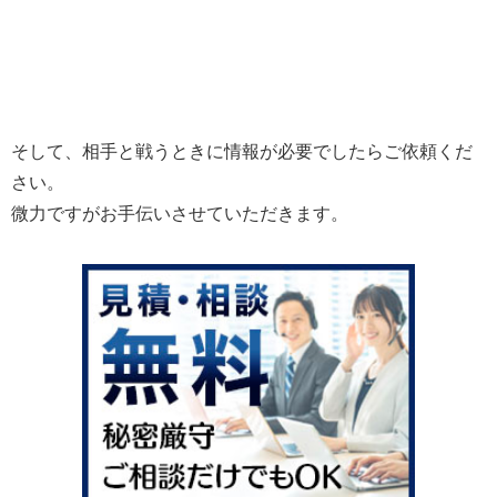
そして、相手と戦うときに情報が必要でしたらご依頼くだ
さい。
微力ですがお手伝いさせていただきます。