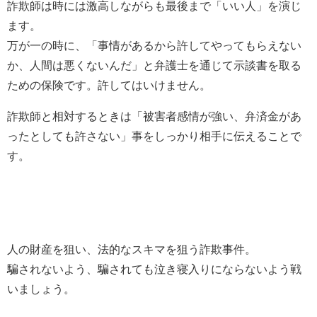
詐欺師は時には激高しながらも最後まで「いい人」を演じ
ます。
万が一の時に、「事情があるから許してやってもらえない
か、人間は悪くないんだ」と弁護士を通じて示談書を取る
ための保険です。許してはいけません。
詐欺師と相対するときは「被害者感情が強い、弁済金があ
ったとしても許さない」事をしっかり相手に伝えることで
す。
人の財産を狙い、法的なスキマを狙う詐欺事件。
騙されないよう、騙されても泣き寝入りにならないよう戦
いましょう。