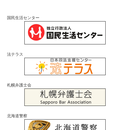
国民生活センター
法テラス
札幌弁護士会
北海道警察