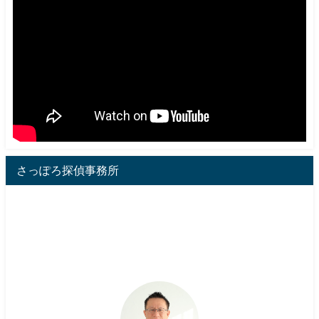
さっぽろ探偵事務所