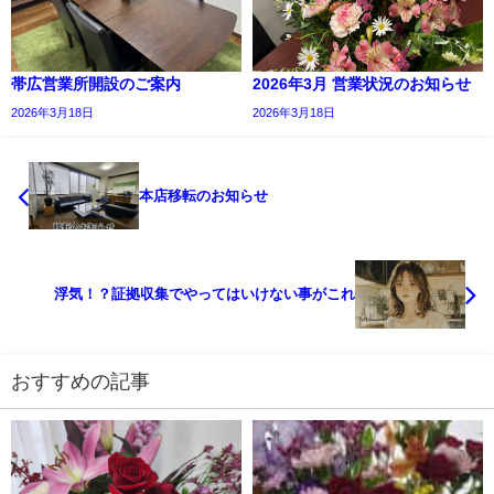
帯広営業所開設のご案内
2026年3月 営業状況のお知らせ
2026年3月18日
2026年3月18日
本店移転のお知らせ
浮気！？証拠収集でやってはいけない事がこれ
おすすめの記事