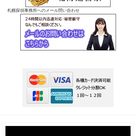
札幌探偵事務所へのメール問い合わせ