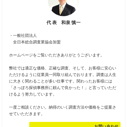
代 表 和泉 慎一
・一般社団法人
全日本総合調査業協会加盟
ホームページをご覧いただきありがとうございます。
弊社では適正な価格、正確な調査、そして、お客様に安心い
ただけるように従業員一同取り組んでおります。調査は人生
に大きく関わることが多い仕事です。関わったお客様には
「さっぽろ探偵事務所に頼んで良かった！」と言っていただ
けるよう努力しています。
一度ご相談ください。納得のいく調査方法や価格をご提案さ
せていただきます。
お問い合わせ