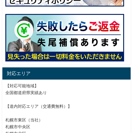
対応エリア
【対応可能地域】
全国都道府県実績あり
【道内対応エリア（交通費無料）】
札幌市東区（当社）
札幌市中央区