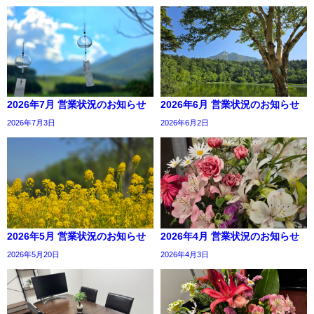
2026年7月 営業状況のお知らせ
2026年6月 営業状況のお知らせ
2026年7月3日
2026年6月2日
2026年5月 営業状況のお知らせ
2026年4月 営業状況のお知らせ
2026年5月20日
2026年4月3日