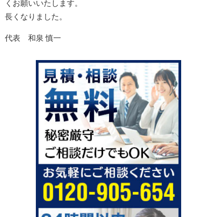
くお願いいたします。
長くなりました。
代表 和泉 慎一