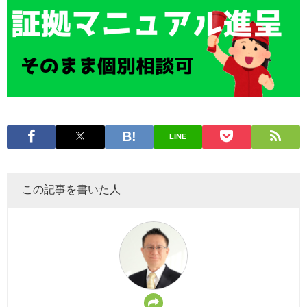
LINE
この記事を書いた人