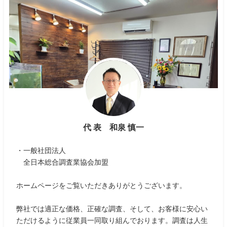
代 表 和泉 慎一
・一般社団法人
全日本総合調査業協会加盟
ホームページをご覧いただきありがとうございます。
弊社では適正な価格、正確な調査、そして、お客様に安心い
ただけるように従業員一同取り組んでおります。調査は人生