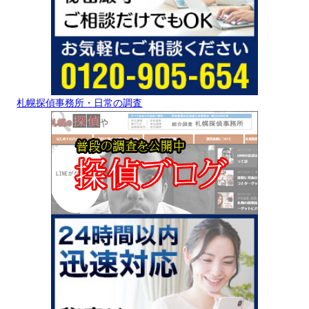
札幌探偵事務所・日常の調査