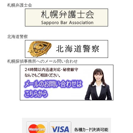
札幌弁護士会
北海道警察
札幌探偵事務所へのメール問い合わせ