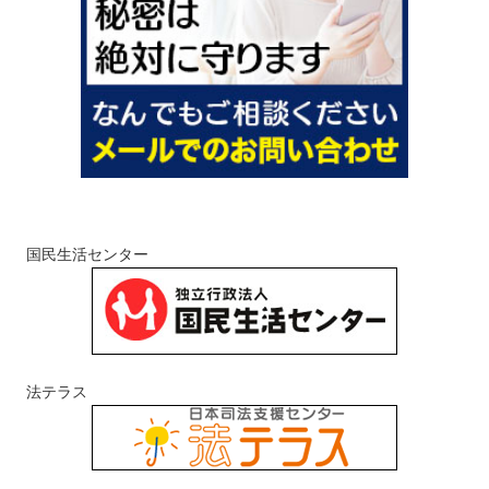
国民生活センター
法テラス