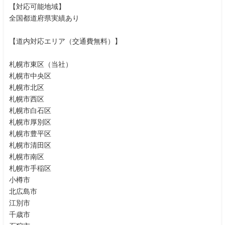
【対応可能地域】
全国都道府県実績あり
【道内対応エリア（交通費無料）】
札幌市東区（当社）
札幌市中央区
札幌市北区
札幌市西区
札幌市白石区
札幌市厚別区
札幌市豊平区
札幌市清田区
札幌市南区
札幌市手稲区
小樽市
北広島市
江別市
千歳市