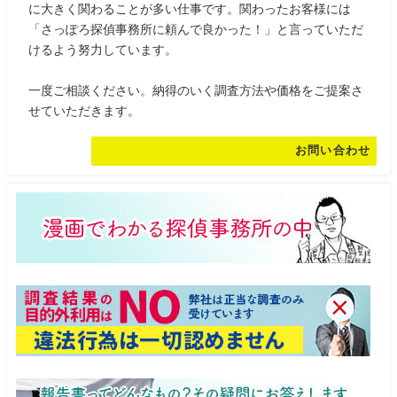
に大きく関わることが多い仕事です。関わったお客様には
「さっぽろ探偵事務所に頼んで良かった！」と言っていただ
けるよう努力しています。
一度ご相談ください。納得のいく調査方法や価格をご提案さ
せていただきます。
お問い合わせ