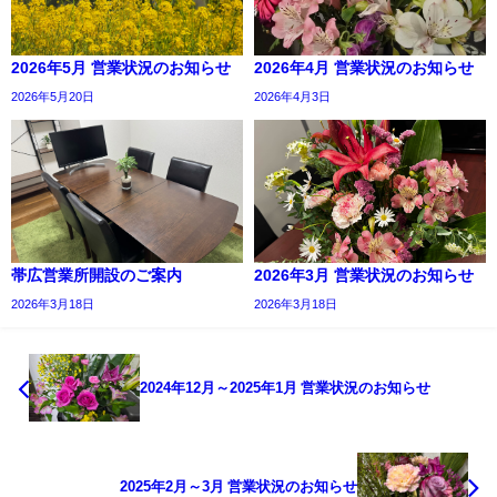
2026年5月 営業状況のお知らせ
2026年4月 営業状況のお知らせ
2026年5月20日
2026年4月3日
帯広営業所開設のご案内
2026年3月 営業状況のお知らせ
2026年3月18日
2026年3月18日
2024年12月～2025年1月 営業状況のお知らせ
2025年2月～3月 営業状況のお知らせ