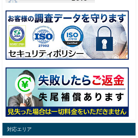
対応エリア