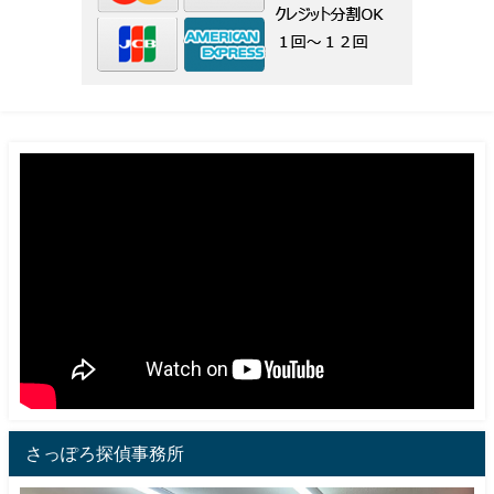
さっぽろ探偵事務所