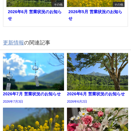
その他
その他
2026年6月 営業状況のお知ら
2026年5月 営業状況のお知ら
せ
せ
更新情報
の関連記事
2026年7月 営業状況のお知らせ
2026年6月 営業状況のお知らせ
2026年7月3日
2026年6月2日