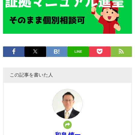
LINE
この記事を書いた人
和泉 慎一