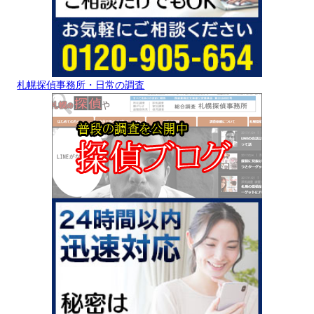
札幌探偵事務所・日常の調査