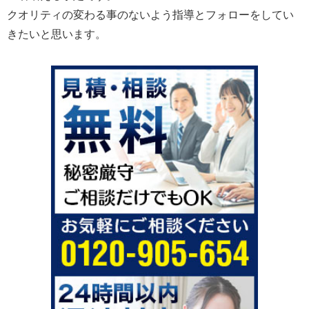
クオリティの変わる事のないよう指導とフォローをしてい
きたいと思います。