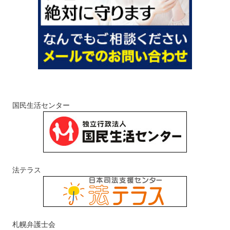
国民生活センター
法テラス
札幌弁護士会