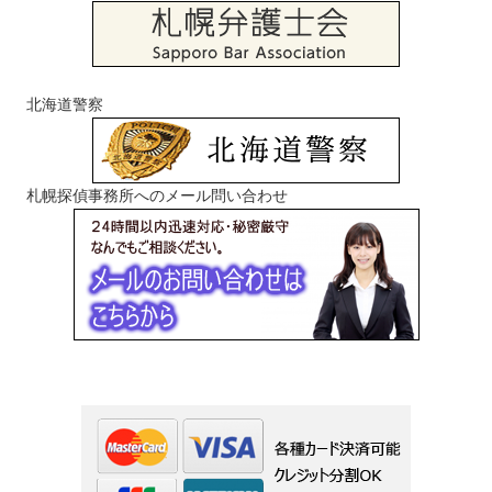
北海道警察
札幌探偵事務所へのメール問い合わせ