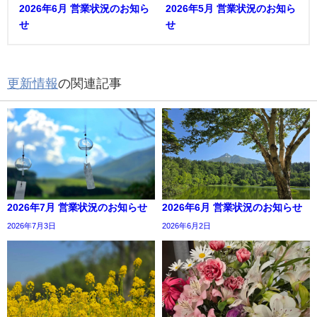
2026年6月 営業状況のお知ら
2026年5月 営業状況のお知ら
せ
せ
更新情報
の関連記事
2026年7月 営業状況のお知らせ
2026年6月 営業状況のお知らせ
2026年7月3日
2026年6月2日