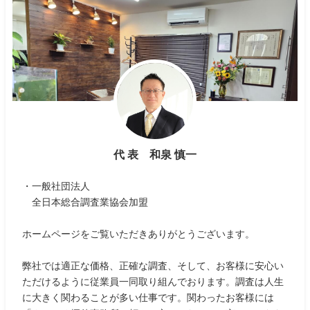
代 表 和泉 慎一
・一般社団法人
全日本総合調査業協会加盟
ホームページをご覧いただきありがとうございます。
弊社では適正な価格、正確な調査、そして、お客様に安心い
ただけるように従業員一同取り組んでおります。調査は人生
に大きく関わることが多い仕事です。関わったお客様には