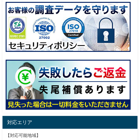
対応エリア
【対応可能地域】