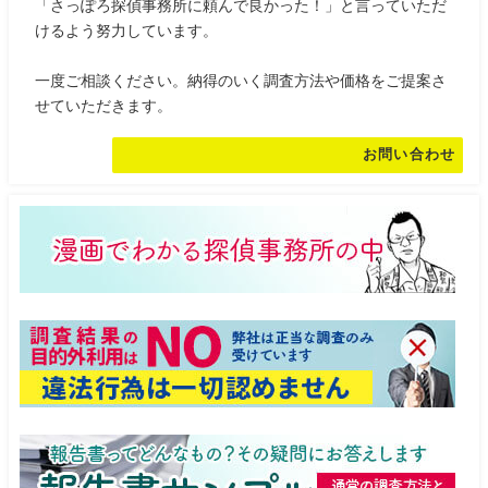
「さっぽろ探偵事務所に頼んで良かった！」と言っていただ
けるよう努力しています。
一度ご相談ください。納得のいく調査方法や価格をご提案さ
せていただきます。
お問い合わせ