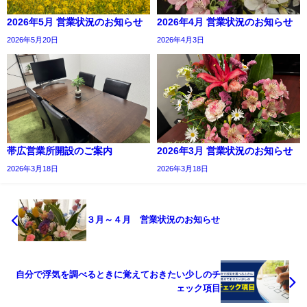
2026年5月 営業状況のお知らせ
2026年4月 営業状況のお知らせ
2026年5月20日
2026年4月3日
帯広営業所開設のご案内
2026年3月 営業状況のお知らせ
2026年3月18日
2026年3月18日
３月～４月 営業状況のお知らせ
自分で浮気を調べるときに覚えておきたい少しのチ
ェック項目