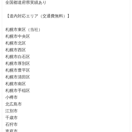
全国都道府県実績あり
【道内対応エリア（交通費無料）】
札幌市東区（当社）
札幌市中央区
札幌市北区
札幌市西区
札幌市白石区
札幌市厚別区
札幌市豊平区
札幌市清田区
札幌市南区
札幌市手稲区
小樽市
北広島市
江別市
千歳市
石狩市
恵庭市