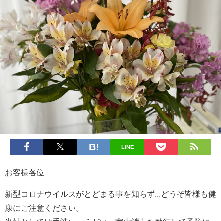
LINE
お客様各位
新型コロナウイルスがとどまる事を知らず...どうぞ皆様も健
康にご注意ください。