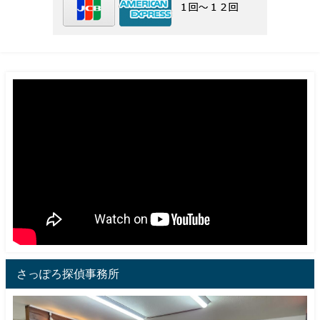
さっぽろ探偵事務所