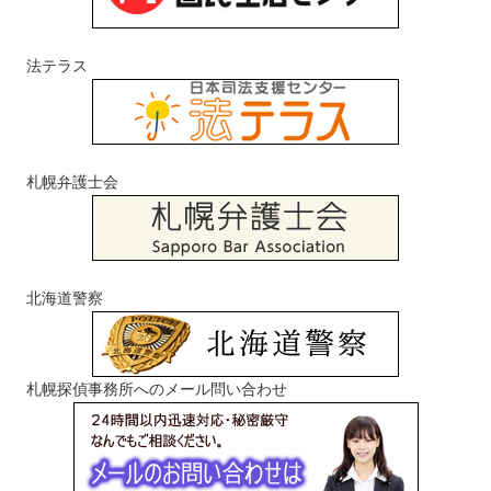
法テラス
札幌弁護士会
北海道警察
札幌探偵事務所へのメール問い合わせ