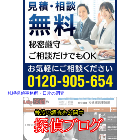
札幌探偵事務所・日常の調査