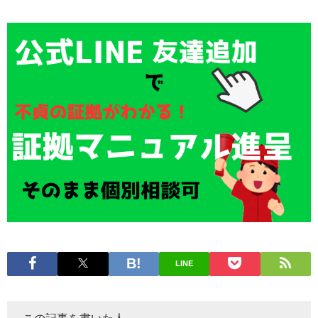
LINE
この記事を書いた人