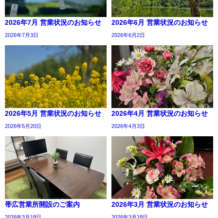
2026年7月 営業状況のお知らせ
2026年6月 営業状況のお知らせ
2026年7月3日
2026年6月2日
2026年5月 営業状況のお知らせ
2026年4月 営業状況のお知らせ
2026年5月20日
2026年4月3日
帯広営業所開設のご案内
2026年3月 営業状況のお知らせ
2026年3月18日
2026年3月18日