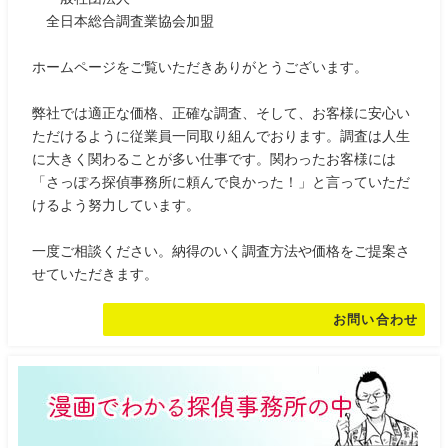
全日本総合調査業協会加盟
ホームページをご覧いただきありがとうございます。
弊社では適正な価格、正確な調査、そして、お客様に安心い
ただけるように従業員一同取り組んでおります。調査は人生
に大きく関わることが多い仕事です。関わったお客様には
「さっぽろ探偵事務所に頼んで良かった！」と言っていただ
けるよう努力しています。
一度ご相談ください。納得のいく調査方法や価格をご提案さ
せていただきます。
お問い合わせ