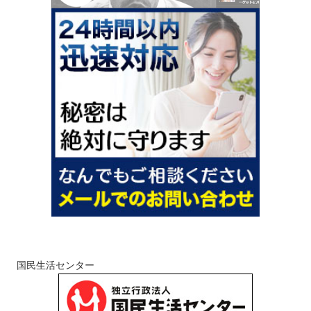
国民生活センター