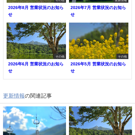
2026年8月 営業状況のお知ら
2026年7月 営業状況のお知ら
せ
せ
その他
その他
2026年6月 営業状況のお知ら
2026年5月 営業状況のお知ら
せ
せ
更新情報
の関連記事