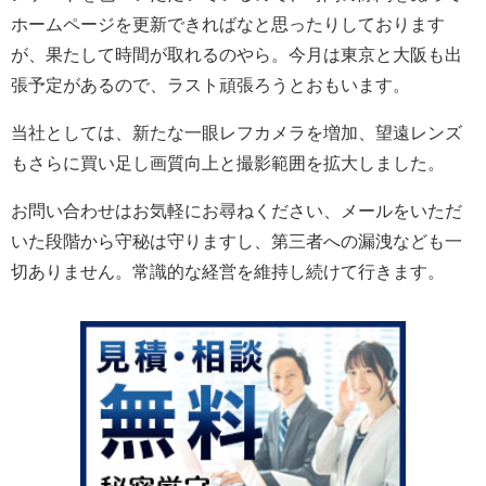
ホームページを更新できればなと思ったりしております
が、果たして時間が取れるのやら。今月は東京と大阪も出
張予定があるので、ラスト頑張ろうとおもいます。
当社としては、新たな一眼レフカメラを増加、望遠レンズ
もさらに買い足し画質向上と撮影範囲を拡大しました。
お問い合わせはお気軽にお尋ねください、メールをいただ
いた段階から守秘は守りますし、第三者への漏洩なども一
切ありません。常識的な経営を維持し続けて行きます。