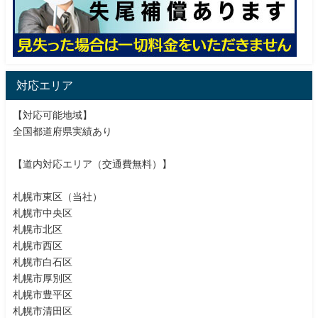
対応エリア
【対応可能地域】
全国都道府県実績あり
【道内対応エリア（交通費無料）】
札幌市東区（当社）
札幌市中央区
札幌市北区
札幌市西区
札幌市白石区
札幌市厚別区
札幌市豊平区
札幌市清田区