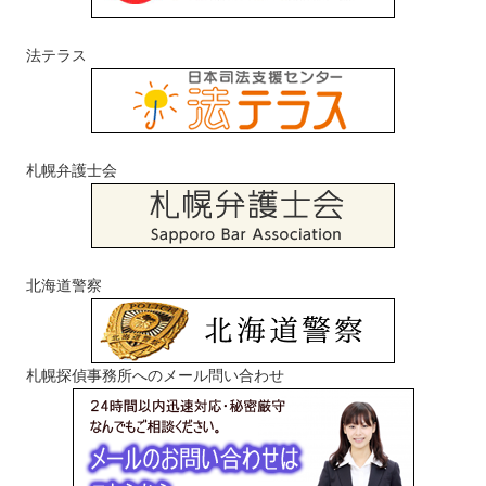
法テラス
札幌弁護士会
北海道警察
札幌探偵事務所へのメール問い合わせ