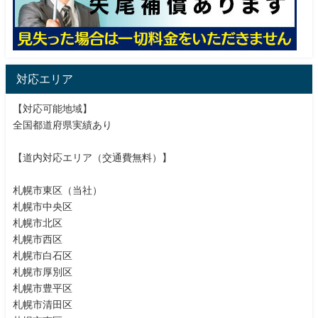
対応エリア
【対応可能地域】
全国都道府県実績あり
【道内対応エリア（交通費無料）】
札幌市東区（当社）
札幌市中央区
札幌市北区
札幌市西区
札幌市白石区
札幌市厚別区
札幌市豊平区
札幌市清田区