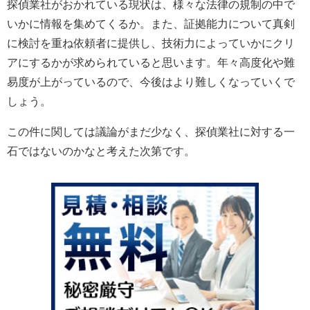
探偵業社がおかれている現状は、様々な法律の規制の中で
いかに情報を集めてくるか。また、証拠能力について真剣
に検討を重ね依頼者に提供し、技術力によっていかにクリ
アにするかが求められていると思います。年々高度化や難
易度が上がっているので、今後はより難しくなっていくで
しょう。
この件に関しては議論がまだ少なく、探偵業社に対する一
石ではないのかなと考えた次第です。