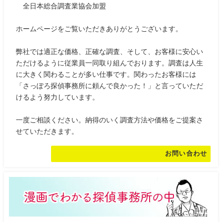
全日本総合調査業協会加盟
ホームページをご覧いただきありがとうございます。
弊社では適正な価格、正確な調査、そして、お客様に安心い
ただけるように従業員一同取り組んでおります。調査は人生
に大きく関わることが多い仕事です。関わったお客様には
「さっぽろ探偵事務所に頼んで良かった！」と言っていただ
けるよう努力しています。
一度ご相談ください。納得のいく調査方法や価格をご提案さ
せていただきます。
お問い合わせ