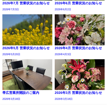
2026年7月 営業状況のお知らせ
2026年6月 営業状況のお知らせ
2026年7月3日
2026年6月2日
2026年5月 営業状況のお知らせ
2026年4月 営業状況のお知らせ
2026年5月20日
2026年4月3日
帯広営業所開設のご案内
2026年3月 営業状況のお知らせ
2026年3月18日
2026年3月18日