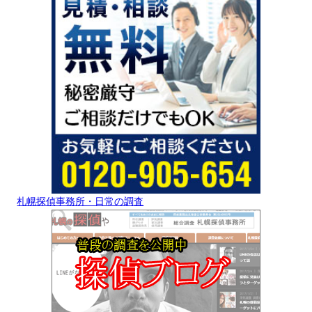
札幌探偵事務所・日常の調査