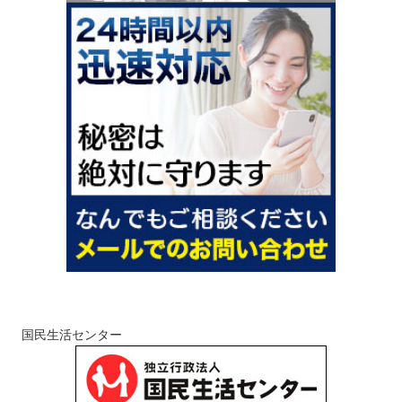
国民生活センター