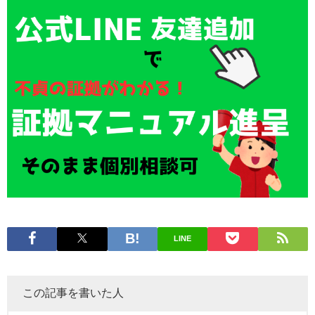
LINE
この記事を書いた人