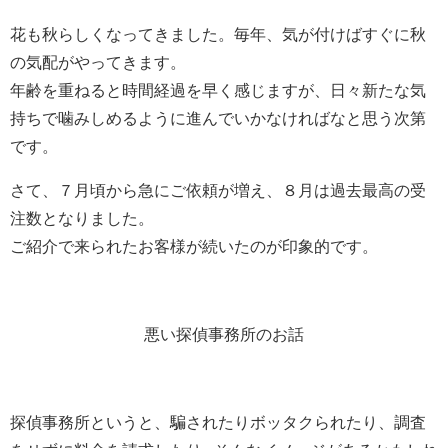
花も秋らしくなってきました。毎年、気が付けばすぐに秋
の気配がやってきます。
年齢を重ねると時間経過を早く感じますが、日々新たな気
持ちで噛みしめるように進んでいかなければなと思う次第
です。
さて、７月頃から急にご依頼が増え、８月は過去最高の受
注数となりました。
ご紹介で来られたお客様が続いたのが印象的です。
悪い探偵事務所のお話
探偵事務所というと、騙されたりボッタクられたり、調査