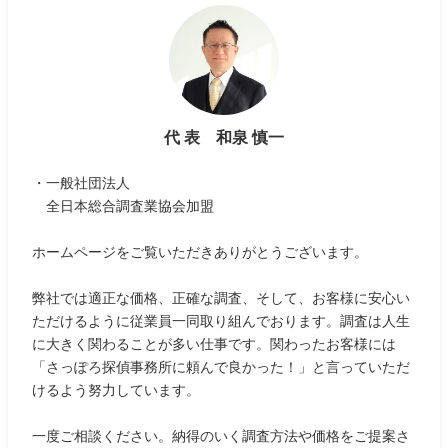
代 表 和泉 慎一
・一般社団法人
全日本総合調査業協会加盟
ホームページをご覧いただきありがとうございます。
弊社では適正な価格、正確な調査、そして、お客様に安心い
ただけるように従業員一同取り組んでおります。調査は人生
に大きく関わることが多い仕事です。関わったお客様には
「さっぽろ探偵事務所に頼んで良かった！」と言っていただ
けるよう努力しています。
一度ご相談ください。納得のいく調査方法や価格をご提案さ