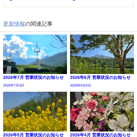
更新情報
の関連記事
2026年7月 営業状況のお知らせ
2026年6月 営業状況のお知らせ
2026年7月3日
2026年6月2日
2026年5月 営業状況のお知らせ
2026年4月 営業状況のお知らせ