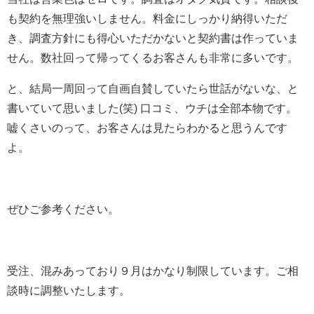
も契約を無理強いしません。料金にしっかり納得いただ
き、調査方針にも得心いただかないと契約書は作っていま
せん。数社回って帰ってくるお客さんも非常に多いです。
と、結局一周回って自画自賛していたら世話がないな、と
書いていて思いました(笑) 口コミ、ウチは全部本物です。
嘘くさいのって、お客さんは見たらわかると思うんです
よ。
ぜひご参考ください。
受注、混みあっており９月はかなり制限しています。ご相
談時に調整いたします。