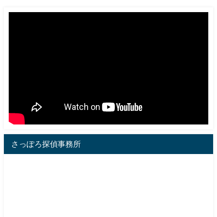
さっぽろ探偵事務所