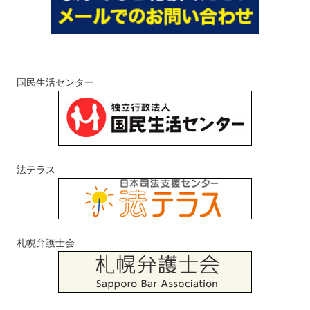
国民生活センター
法テラス
札幌弁護士会