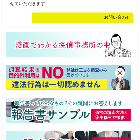
せていただきます。
お問い合わせ