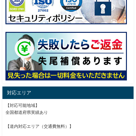
対応エリア
【対応可能地域】
全国都道府県実績あり
【道内対応エリア（交通費無料）】