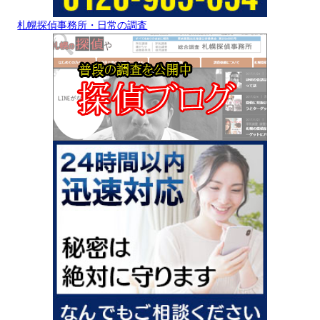
札幌探偵事務所・日常の調査