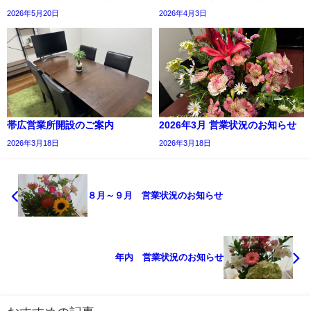
2026年5月20日
2026年4月3日
帯広営業所開設のご案内
2026年3月 営業状況のお知らせ
2026年3月18日
2026年3月18日
８月～９月 営業状況のお知らせ
年内 営業状況のお知らせ