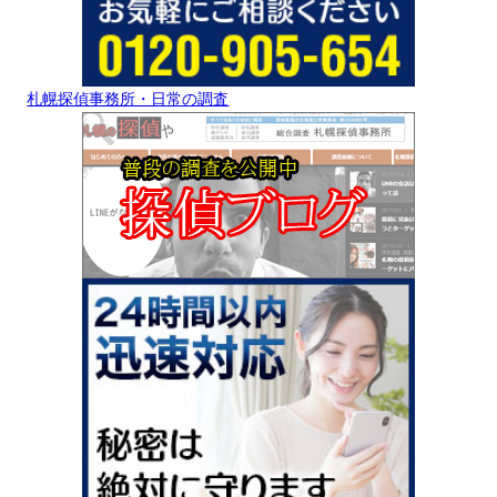
札幌探偵事務所・日常の調査