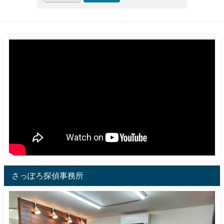
さっぽろ探偵事務所