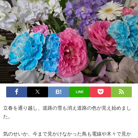
LINE
立春を通り越し、道路の雪も消え道路の色が見え始めまし
た。
気のせいか、今まで見かけなかった鳥も電線や木々で見か