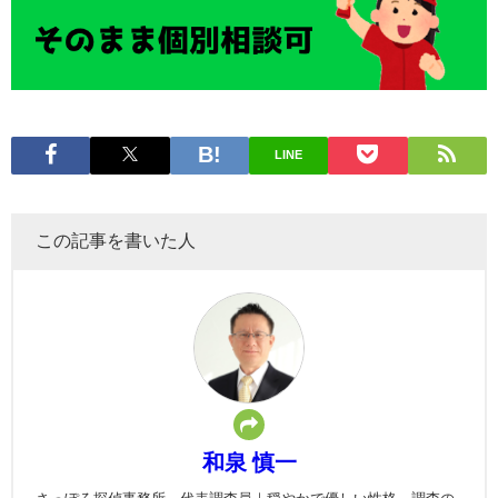
LINE
この記事を書いた人
和泉 慎一