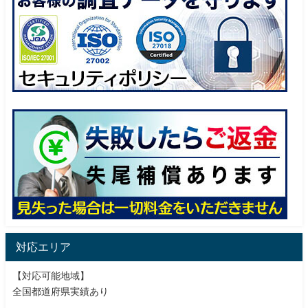
対応エリア
【対応可能地域】
全国都道府県実績あり