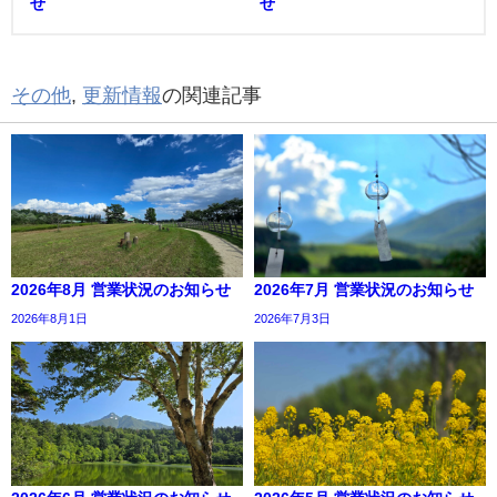
せ
せ
その他
,
更新情報
の関連記事
2026年8月 営業状況のお知らせ
2026年7月 営業状況のお知らせ
2026年8月1日
2026年7月3日