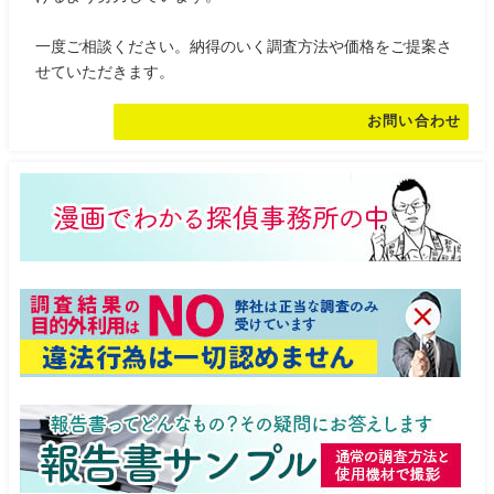
一度ご相談ください。納得のいく調査方法や価格をご提案さ
せていただきます。
お問い合わせ