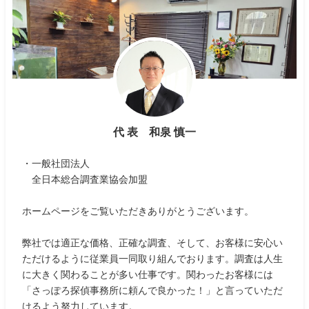
代 表 和泉 慎一
・一般社団法人
全日本総合調査業協会加盟
ホームページをご覧いただきありがとうございます。
弊社では適正な価格、正確な調査、そして、お客様に安心い
ただけるように従業員一同取り組んでおります。調査は人生
に大きく関わることが多い仕事です。関わったお客様には
「さっぽろ探偵事務所に頼んで良かった！」と言っていただ
けるよう努力しています。