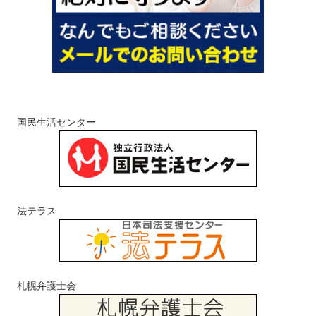
国民生活センター
法テラス
札幌弁護士会