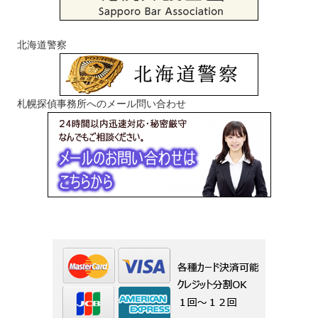
北海道警察
札幌探偵事務所へのメール問い合わせ