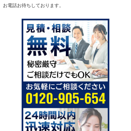
お電話お待ちしております。