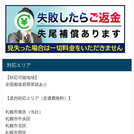
対応エリア
【対応可能地域】
全国都道府県実績あり
【道内対応エリア（交通費無料）】
札幌市東区（当社）
札幌市中央区
札幌市北区
札幌市西区