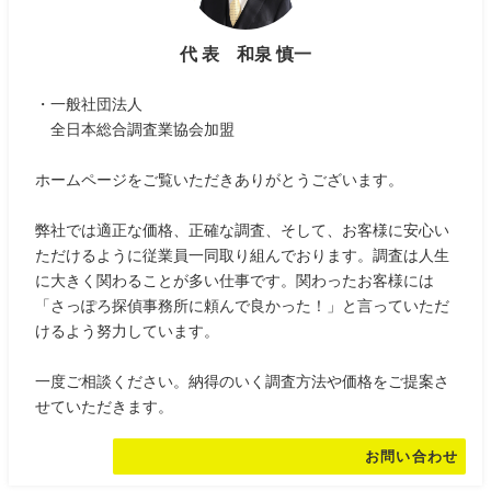
代 表 和泉 慎一
・一般社団法人
全日本総合調査業協会加盟
ホームページをご覧いただきありがとうございます。
弊社では適正な価格、正確な調査、そして、お客様に安心い
ただけるように従業員一同取り組んでおります。調査は人生
に大きく関わることが多い仕事です。関わったお客様には
「さっぽろ探偵事務所に頼んで良かった！」と言っていただ
けるよう努力しています。
一度ご相談ください。納得のいく調査方法や価格をご提案さ
せていただきます。
お問い合わせ