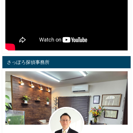
さっぽろ探偵事務所