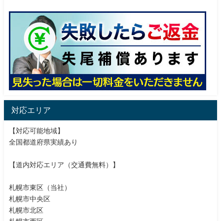
対応エリア
【対応可能地域】
全国都道府県実績あり
【道内対応エリア（交通費無料）】
札幌市東区（当社）
札幌市中央区
札幌市北区