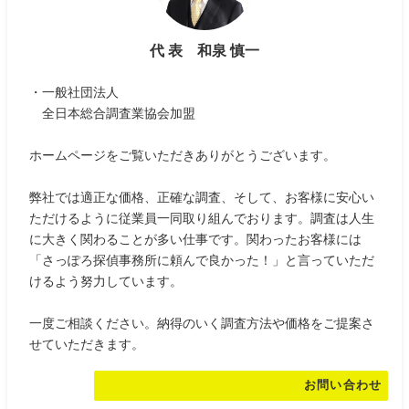
代 表 和泉 慎一
・一般社団法人
全日本総合調査業協会加盟
ホームページをご覧いただきありがとうございます。
弊社では適正な価格、正確な調査、そして、お客様に安心い
ただけるように従業員一同取り組んでおります。調査は人生
に大きく関わることが多い仕事です。関わったお客様には
「さっぽろ探偵事務所に頼んで良かった！」と言っていただ
けるよう努力しています。
一度ご相談ください。納得のいく調査方法や価格をご提案さ
せていただきます。
お問い合わせ