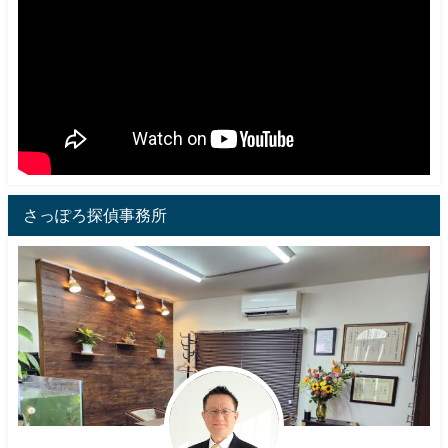
さっぽろ探偵事務所