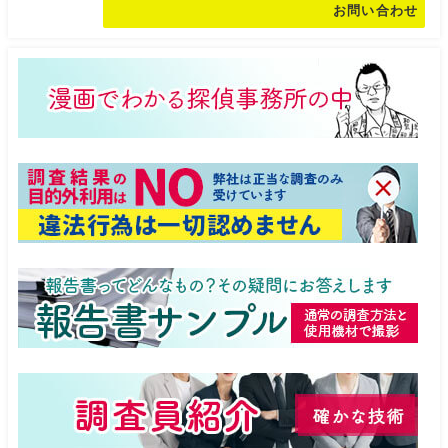
お問い合わせ