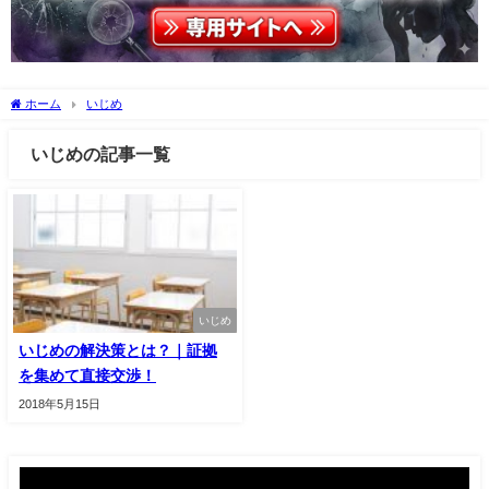
ホーム
いじめ
いじめの記事一覧
いじめ
いじめの解決策とは？｜証拠
を集めて直接交渉！
2018年5月15日