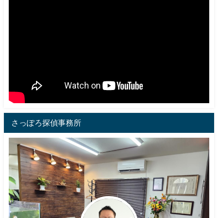
さっぽろ探偵事務所