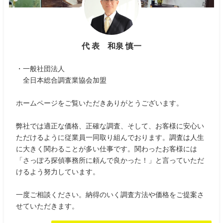
代 表 和泉 慎一
・一般社団法人
全日本総合調査業協会加盟
ホームページをご覧いただきありがとうございます。
弊社では適正な価格、正確な調査、そして、お客様に安心い
ただけるように従業員一同取り組んでおります。調査は人生
に大きく関わることが多い仕事です。関わったお客様には
「さっぽろ探偵事務所に頼んで良かった！」と言っていただ
けるよう努力しています。
一度ご相談ください。納得のいく調査方法や価格をご提案さ
せていただきます。