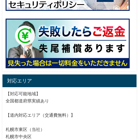
対応エリア
【対応可能地域】
全国都道府県実績あり
【道内対応エリア（交通費無料）】
札幌市東区（当社）
札幌市中央区