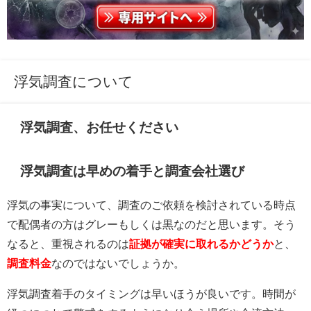
浮気調査について
浮気調査、お任せください
浮気調査は早めの着手と調査会社選び
浮気の事実について、調査のご依頼を検討されている時点
で配偶者の方はグレーもしくは黒なのだと思います。そう
なると、重視されるのは
証拠が確実に取れるかどうか
と、
調査料金
なのではないでしょうか。
浮気調査着手のタイミングは早いほうが良いです。時間が