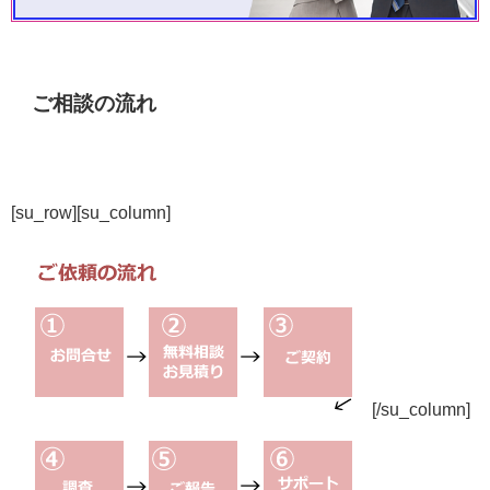
ご相談の流れ
[su_row][su_column]
[/su_column]