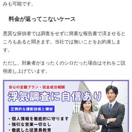
みも可能です。
料金が返ってこないケース
悪質な探偵者では調査をせずに簡素な報告書で済ませると
ころもあると聞きます。当社では無いことをお約束しま
す。
ただし、対象者がまったくのシロだった場合はそれをご説
明差し上げています。