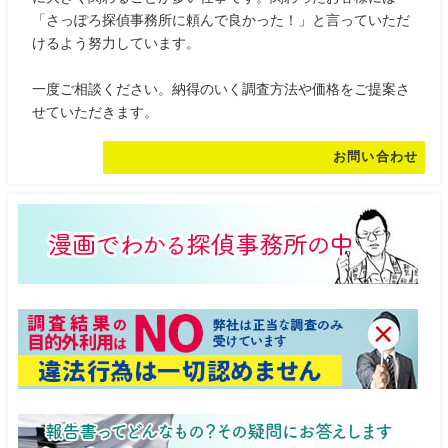
「さっぽろ探偵事務所に頼んで良かった！」と言っていただ
けるよう努力しています。
一度ご相談ください。納得のいく調査方法や価格をご提案さ
せていただきます。
お問い合わせ