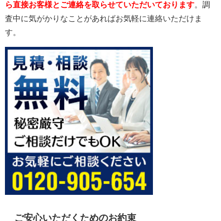
ら直接お客様とご連絡を取らせていただいております
。調
査中に気がかりなことがあればお気軽に連絡いただけま
す。
ご安心いただくためのお約束