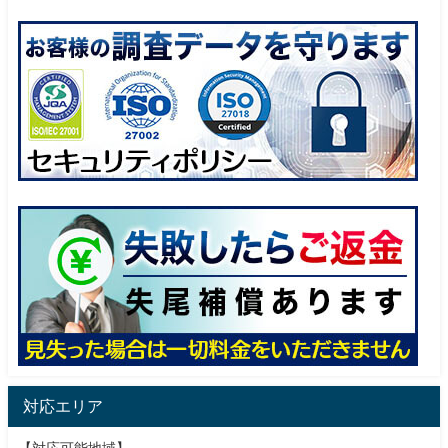
対応エリア
【対応可能地域】