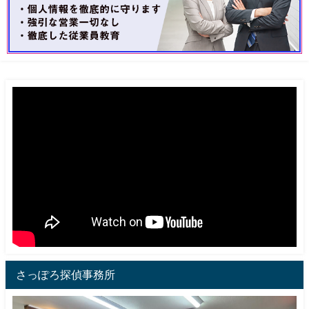
さっぽろ探偵事務所