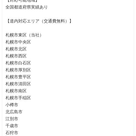
全国都道府県実績あり
【道内対応エリア（交通費無料）】
札幌市東区（当社）
札幌市中央区
札幌市北区
札幌市西区
札幌市白石区
札幌市厚別区
札幌市豊平区
札幌市清田区
札幌市南区
札幌市手稲区
小樽市
北広島市
江別市
千歳市
石狩市