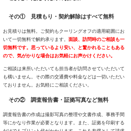
その① 見積もり・契約解除はすべて無料
お見積りは無料。ご契約もクーリングオフの適用範囲にお
いて一切無料で解約承ります。
面談、訪問時のご相談も一
切無料です。思っているより安い、と驚かれることもある
ので、気がかりな場合はお気軽にお声かけください。
ご相談は来所いただいても担当者が訪問させていただいて
も構いません。その際の交通費や料金などは一切いただい
ておりません。お気軽にご相談ください。
その② 調査報告書・証拠写真など無料
調査報告書の作成は撮影写真の整理や文書作成、事務手間
等にかなり作業が必要となります。また、証拠を印刷する
だけでもプリント代がかかります。これを有償として請求