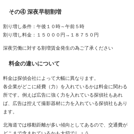
その④ 深夜早朝割増
割り増し条件：午後１０時～午前５時
割り増し料金：１５０００円→１８７５０円
深夜労働に対する割増賃金発生の為ご了承ください
料金の違いについて
料金は探偵会社によって大幅に異なります。
各企業がどこに経費（力）を入れているかは料金に関わる
所です。例えば広告に強く力を入れている探偵社もあれ
ば、広告は控えて撮影器材に力を入れている探偵社もあり
ます。
北海道では移動距離が多い傾向としてあるので、交通費が
どこまで含まれているかも大切でしょう。