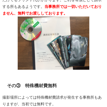
する所もあるようです。
当事務所では一切いただいており
ません、無料でお渡ししております。
その③ 特殊機材費無料
撮影場所によっては特殊機材費請求が発生する事務所もあ
りますが、当初では無料です。