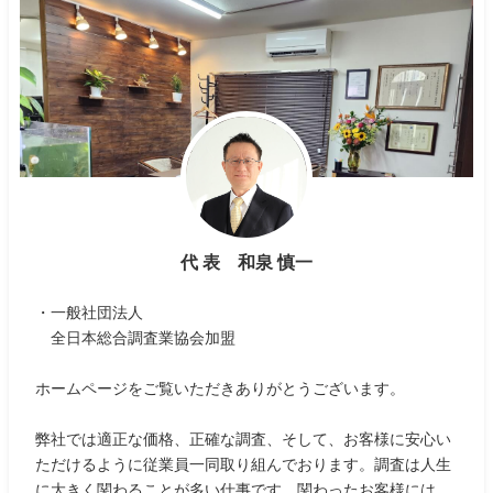
代 表 和泉 慎一
・一般社団法人
全日本総合調査業協会加盟
ホームページをご覧いただきありがとうございます。
弊社では適正な価格、正確な調査、そして、お客様に安心い
ただけるように従業員一同取り組んでおります。調査は人生
に大きく関わることが多い仕事です。関わったお客様には