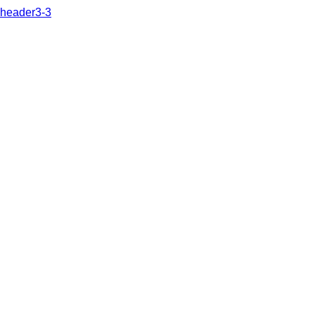
header3-3