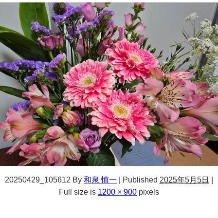
20250429_105612
By
和泉 慎一
|
Published
2025年5月5日
|
Full size is
1200 × 900
pixels