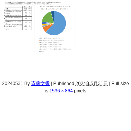
20240531
By
斉藤文香
|
Published
2024年5月31日
|
Full size
is
1536 × 864
pixels