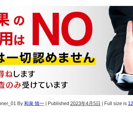
ner_01
By
和泉 慎一
|
Published
2023年4月5日
|
Full size is
12