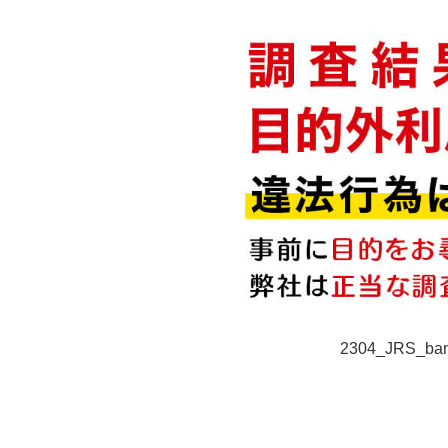
2304_JRS_ban