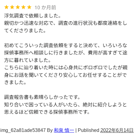
img_62a81ade53847
By
和泉 慎一
|
Published
2022年6月14日