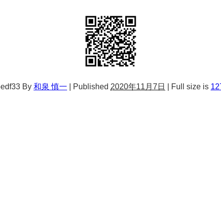
bedf33
By
和泉 慎一
|
Published
2020年11月7日
|
Full size is
12